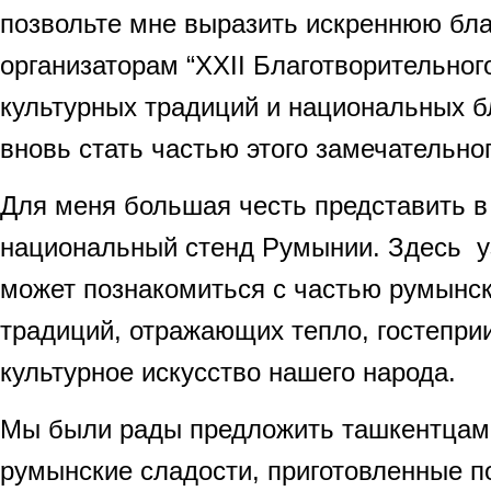
позвольте мне выразить искреннюю бла
организаторам “XXII Благотворительног
культурных традиций и национальных б
вновь стать частью этого замечательно
Для меня большая честь представить 
национальный стенд Румынии. Здесь у
может познакомиться с частью румынс
традиций, отражающих тепло, гостепри
культурное искусство нашего народа.
Мы были рады предложить ташкентца
румынские сладости, приготовленные п