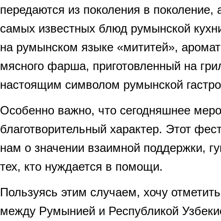
передаются из поколения в поколение, 
самых известных блюд румынской кухн
на румынском языке «мититей», аромат
мясного фарша, приготовленный на гри
настоящим символом румынской гастро
Особенно важно, что сегодняшнее меро
благотворительный характер. Этот фес
нам о значении взаимной поддержки, гу
тех, кто нуждается в помощи.
Пользуясь этим случаем, хочу отметить
между Румынией и Республикой Узбеки