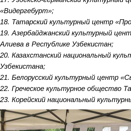
«Видергебурт»;
18. Татарский культурный центр «Пр
19. Азербайджанский культурный цент
Алиева в Республике Узбекистан;
20. Казахстанский национальный кул
Узбекистана;
21. Белорусский культурный центр «С
22. Греческое культурное общество Т
23. Корейский национальный культур