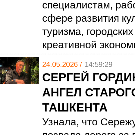
специалистам, ра
сфере развития ку
туризма, городских
креативной эконо
24.05.2026 /
14:59:29
СЕРГЕЙ ГОРДИ
АНГЕЛ СТАРОГ
ТАШКЕНТА
Узнала, что Сереж