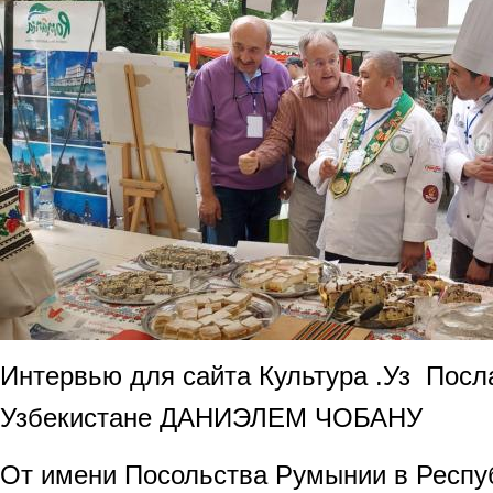
Интервью для сайта Культура .Уз Пос
Узбекистане ДАНИЭЛЕМ ЧОБАНУ
От имени Посольства Румынии в Респу