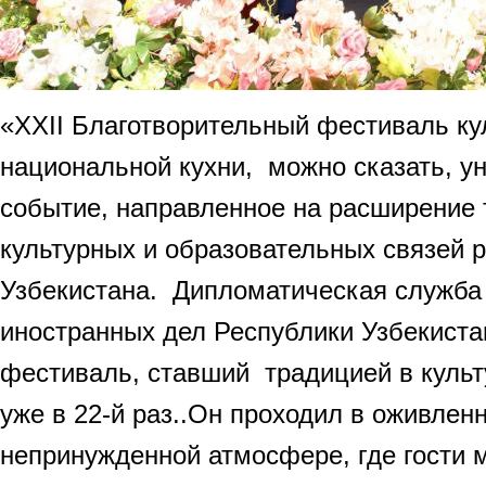
«XXII Благотворительный фестиваль ку
национальной кухни, можно сказать, у
событие, направленное на расширение 
культурных и образовательных связей 
Узбекистана. Дипломатическая служба
иностранных дел Республики Узбекиста
фестиваль, ставший традицией в культ
уже в 22-й раз..Он проходил в оживлен
непринужденной атмосфере, где гости 