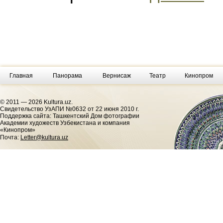
Главная
Панорама
Вернисаж
Театр
Кинопром
© 2011 — 2026 Kultura.uz.
Cвидетельство УзАПИ №0632 от 22 июня 2010 г.
Поддержка сайта: Ташкентский Дом фотографии
Академии художеств Узбекистана и компания
«Кинопром»
Почта:
Letter@kultura.uz