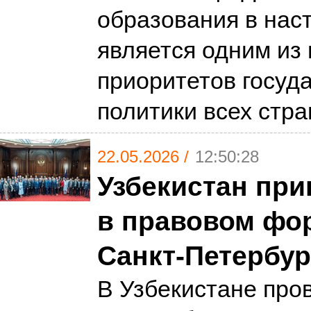
образования в нас
является одним из
приоритетов госуд
политики всех стр
22.05.2026 /
12:50:28
Узбекистан при
в правовом фо
Санкт-Петербур
В Узбекистане про