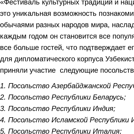
«Фестиваль культурных традиций и на
это уникальная возможность познакомит
обычаями разных народов мира, наслад
каждым годом он становится все попул
все больше гостей, что подтверждает е
для дипломатического корпуса Узбекис
приняли участие следующие посольств
1. Посольство Азербайджанской Респу
2. Посольство Республики Беларусь;
3. Посольство Республики Индия;
4. Посольство Исламской Республики 
5. Посольство Республики Италия;