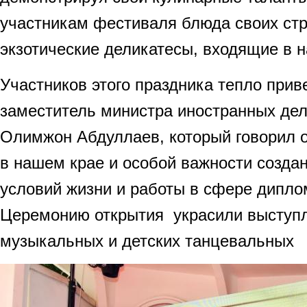
участникам фестиваля блюда своих стр
экзотические деликатесы, входящие в 
Участников этого праздника тепло прив
заместитель министра иностранных дел
Олимжон Абдуллаев, который говорил 
в нашем крае и особой важности созда
условий жизни и работы в сфере дипло
Церемонию открытия украсили выступ
музыкальных и детских танцевальных