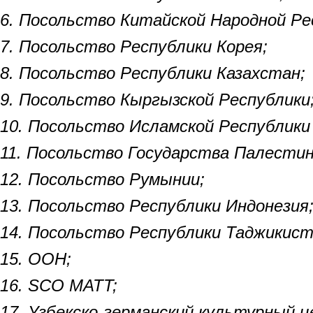
6. Посольство Китайской Народной Ре
7. Посольство Республики Корея;
8. Посольство Республики Казахстан;
9. Посольство Кыргызской Республики
10. Посольство Исламской Республики
11. Посольство Государства Палестин
12. Посольство Румынии;
13. Посольство Республики Индонезия
14. Посольство Республики Таджикист
15. ООН;
16. SCO MATT;
17. Узбекско-германский культурный 