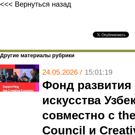
<<< Вернуться назад
Другие материалы рубрики
24.05.2026 /
15:01:19
Фонд развития 
искусства Узбе
совместно с the
Council и Creati