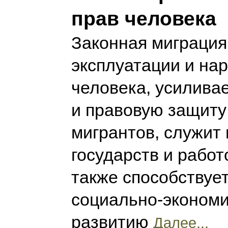
прав человека
Законная миграция
эксплуатации и на
человека, усилива
и правовую защиту
мигрантов, служит
государств и работ
также способствуе
социально-эконом
развитию
Далее...