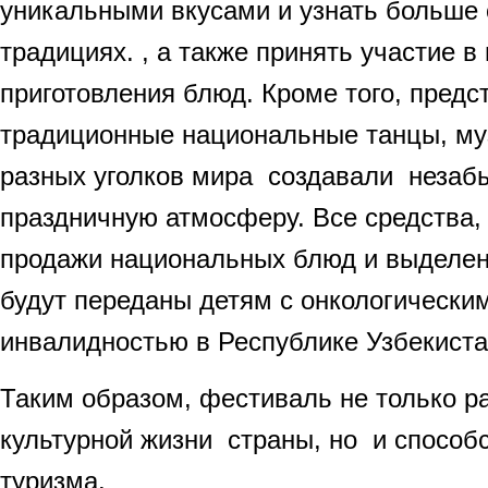
уникальными вкусами и узнать больше
традициях. , а также принять участие в
приготовления блюд. Кроме того, пред
традиционные национальные танцы, му
разных уголков мира создавали неза
праздничную атмосферу. Все средства,
продажи национальных блюд и выделен
будут переданы детям с онкологически
инвалидностью в Республике Узбекиста
Таким образом, фестиваль не только 
культурной жизни страны, но и способ
туризма.