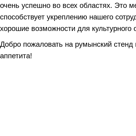
очень успешно во всех областях. Это 
способствует укреплению нашего сотру
хорошие возможности для культурного 
Добро пожаловать на румынский стенд 
аппетита!
БОРИС БА