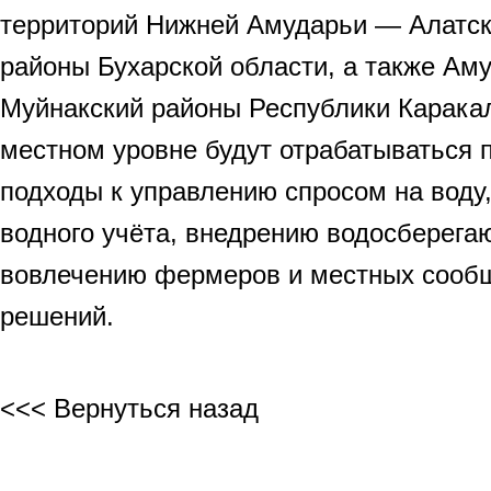
территорий Нижней Амударьи — Алатск
районы Бухарской области, а также Ам
Муйнакский районы Республики Карака
местном уровне будут отрабатываться 
подходы к управлению спросом на воду
водного учёта, внедрению водосберега
вовлечению фермеров и местных сообщ
решений.
<<< Вернуться назад