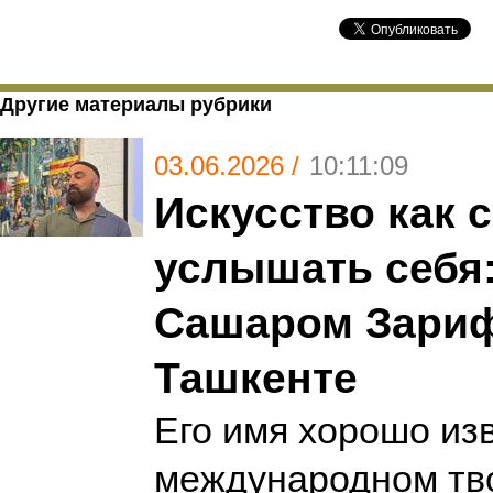
Другие материалы рубрики
03.06.2026 /
10:11:09
Искусство как 
услышать себя:
Сашаром Зари
Ташкенте
Его имя хорошо из
международном тв