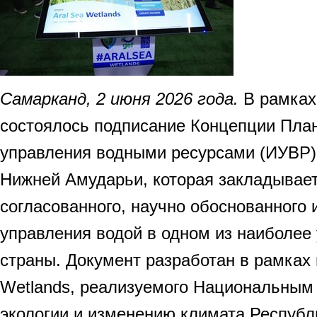
Самарканд, 2 июня 2026 года.
В рамках
состоялось подписание Концепции План
управления водными ресурсами (ИУВР)
Нижней Амударьи, которая закладывает
согласованного, научно обоснованного 
управления водой в одном из наиболее
страны. Документ разработан в рамках 
Wetlands, реализуемого Национальным
экологии и изменению климата Республ