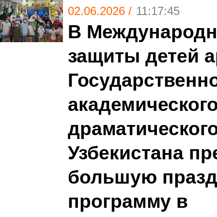
02.06.2026 /
11:17:45
В Международн
защиты детей 
Государственн
академического
драматического
Узбекистана пр
большую праз
программу в