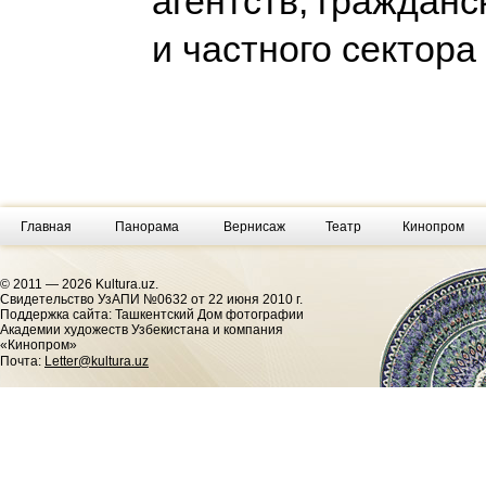
агентств, гражданс
и частного сектора
Главная
Панорама
Вернисаж
Театр
Кинопром
© 2011 — 2026 Kultura.uz.
Cвидетельство УзАПИ №0632 от 22 июня 2010 г.
Поддержка сайта: Ташкентский Дом фотографии
Академии художеств Узбекистана и компания
«Кинопром»
Почта:
Letter@kultura.uz