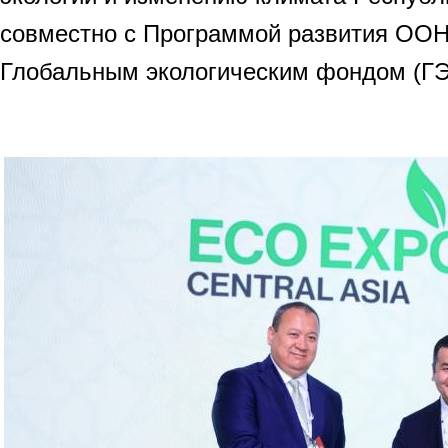
совместно с Программой развития ОО
Глобальным экологическим фондом (ГЭ