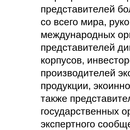
представителей бо
со всего мира, рук
международных ор
представителей ди
корпусов, инвестор
производителей эк
продукции, экоинно
также представите
государственных о
экспертного сообщ