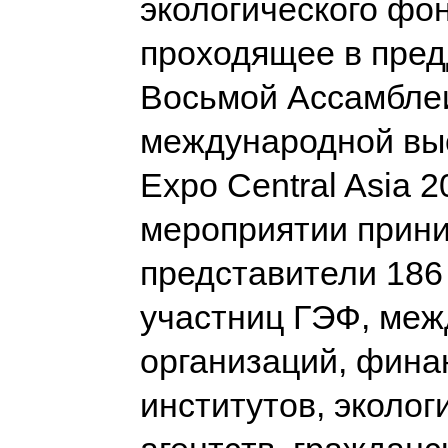
экологического фон
проходящее в пре
Восьмой Ассамбле
международной вы
Expo Central Asia 2
мероприятии прин
представители 186
участниц ГЭФ, ме
организаций, фина
институтов, эколог