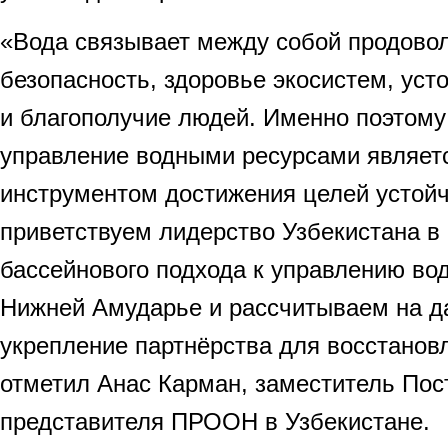
«Вода связывает между собой продово
безопасность, здоровье экосистем, уст
и благополучие людей. Именно поэтому
управление водными ресурсами являет
инструментом достижения целей устойч
приветствуем лидерство Узбекистана в
бассейнового подхода к управлению во
Нижней Амударье и рассчитываем на 
укрепление партнёрства для восстанов
отметил Анас Карман, заместитель Пос
представителя ПРООН в Узбекистане.