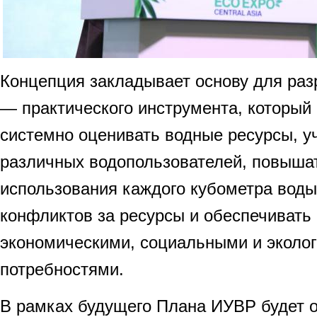
Концепция закладывает основу для ра
— практического инструмента, который
системно оценивать водные ресурсы, у
различных водопользователей, повыша
использования каждого кубометра воды
конфликтов за ресурсы и обеспечивать
экономическими, социальными и эколо
потребностями.
В рамках будущего Плана ИУВР будет о