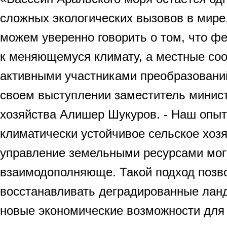
сложных экологических вызовов в мире
можем уверенно говорить о том, что ф
к меняющемуся климату, а местные со
активными участниками преобразований
своем выступлении заместитель минист
хозяйства Алишер Шукуров. - Наш опыт
климатически устойчивое сельское хозя
управление земельными ресурсами мог
взаимодополняюще. Такой подход позв
восстанавливать деградированные лан
новые экономические возможности для