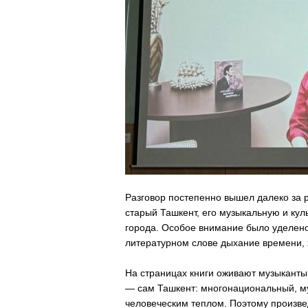
Разговор постепенно вышел далеко за 
старый Ташкент, его музыкальную и кул
города. Особое внимание было уделен
литературном слове дыхание времени, 
На страницах книги оживают музыканты,
— сам Ташкент: многонациональный, м
человеческим теплом. Поэтому произве