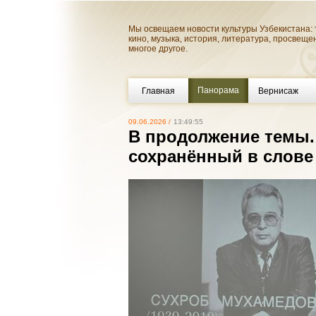
Мы освещаем новости культуры Узбекистана: 
кино, музыка, история, литература, просвеще
многое другое.
Панорама
Главная
Вернисаж
09.06.2026 /
13:49:55
В продолжение темы.
сохранённый в слове