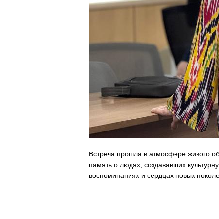
Встреча прошла в атмосфере живого об
память о людях, создававших культурну
воспоминаниях и сердцах новых поколе