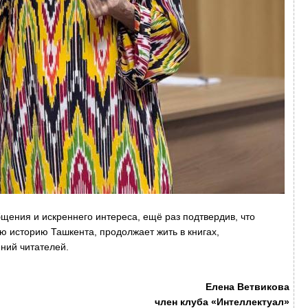
щения и искреннего интереса, ещё раз подтвердив, что
ю историю Ташкента, продолжает жить в книгах,
ний читателей.
Елена Ветвикова
член клуба «Интеллектуал»