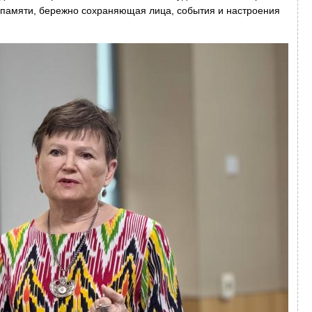
й памяти, бережно сохраняющая лица, события и настроения