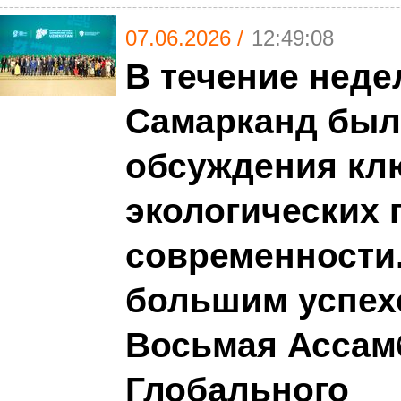
07.06.2026 /
12:49:08
В течение неде
Самарканд был
обсуждения кл
экологических
современности.
большим успех
Восьмая Ассам
Глобального