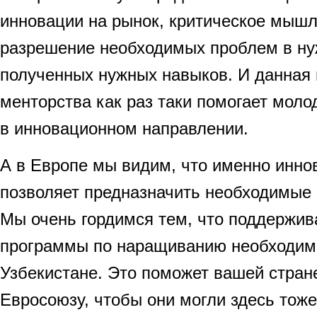
инновации на рынок, критическое мышл
разрешение необходимых проблем в ну
полученных нужных навыков. И данная
менторства как раз таки помогает мол
в инновационном направлении.
А в Европе мы видим, что именно инн
позволяет предназначить необходимые 
Мы очень гордимся тем, что поддержив
программы по наращиванию необходим
Узбекистане. Это поможет вашей стран
Евросоюзу, чтобы они могли здесь тоже