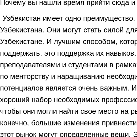
Почему вы нашли время прийти сюда и
-Узбекистан имеет одно преимущество.
Узбекистана. Они могут стать силой дл
Узбекистане. И лучшим способом, кото
поддержать, это поддержка их навыков. 
преподавателями и студентами в рамк
по менторству и наращиванию необход
потенциалов является очень важным. И
хороший набор необходимых професси
чтобы они могли найти свое место на ры
конечно, большие изменения привнести 
этот рынок могут определенные вещи. Э