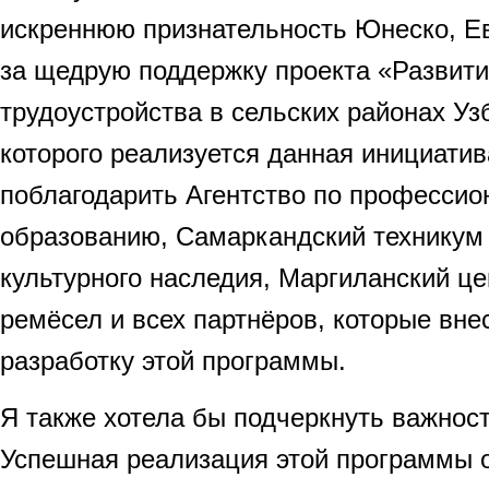
искреннюю признательность Юнеско, Е
за щедрую поддержку проекта «Развити
трудоустройства в сельских районах Уз
которого реализуется данная инициатив
поблагодарить Агентство по професси
образованию, Самаркандский техникум 
культурного наследия, Маргиланский це
ремёсел и всех партнёров, которые вне
разработку этой программы.
Я также хотела бы подчеркнуть важност
Успешная реализация этой программы 