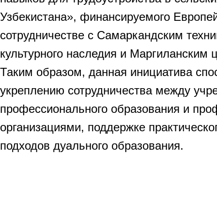
Узбекистана», финансируемого Европе
сотрудничестве с Самаркандским техни
культурного наследия и Маргиланским 
Таким образом, данная инициатива спо
укреплению сотрудничества между учр
профессионального образования и пр
организациями, поддержке практическо
подходов дуального образования.