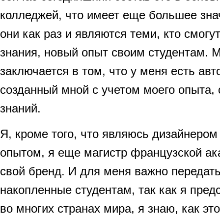
колледжей, что имеет еще большее зна
они как раз и являются теми, кто смогу
знания, новый опыт своим студентам. 
заключается в том, что у меня есть авт
созданный мной с учетом моего опыта, 
знаний.
Я, кроме того, что являюсь дизайнером
опытом, я еще магистр французской а
свой бренд. И для меня важно передать
накопленные студентам, так как я пред
во многих странах мира, я знаю, как эт