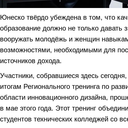
Юнеско твёрдо убеждена в том, что ка
образование должно не только давать з
вооружать молодёжь и женщин навыкам
возможностями, необходимыми для пос
источников дохода.
Участники, собравшиеся здесь сегодня
итогам Регионального тренинга по разв
области инновационного дизайна, про
в мае этого года. Этот тренинг объедин
студентов технических колледжей со вс