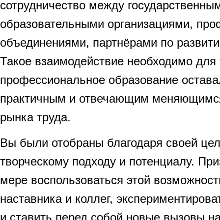
сотрудничество между государственны
образовательными организациями, пр
объединениями, партнёрами по развити
Такое взаимодействие необходимо для 
профессиональное образование остава
практичным и отвечающим меняющимс
рынка труда.
Вы были отобраны благодаря своей це
творческому подходу и потенциалу. Пр
мере воспользоваться этой возможность
наставника и коллег, экспериментиров
и ставить перед собой новые вызовы на