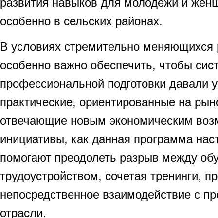
развития навыков для молодёжи и женщ
особенно в сельских районах.
В условиях стремительно меняющихся 
особенно важно обеспечить, чтобы сис
профессиональной подготовки давали 
практические, ориентированные на рын
отвечающие новым экономическим воз
инициативы, как данная программа нас
помогают преодолеть разрыв между об
трудоустройством, сочетая тренинги, п
непосредственное взаимодействие с п
отрасли.