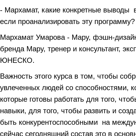
- Мархамат, какие конкретные выводы 
если проанализировать эту программу?
Мархамат Умарова - Мару, фэшн-дизайн
бренда Мару, тренер и консультант, экс
ЮНЕСКО.
Важность этого курса в том, чтобы собр
увлеченных людей со способностями, к
которые готовы работать для того, что
навыки, для того, чтобы развить и созд
быть конкурентоспособными на между
сейчас сегодняшний состав это в осно