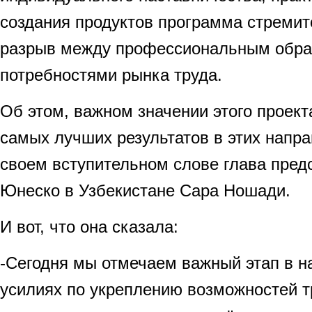
создания продуктов программа стремит
разрыв между профессиональным обра
потребностями рынка труда.
Об этом, важном значении этого проек
самых лучших результатов в этих напр
своем вступительном слове глава пред
Юнеско в Узбекистане Сара Ношади.
И вот, что она сказала:
-Сегодня мы отмечаем важный этап в 
усилиях по укреплению возможностей т