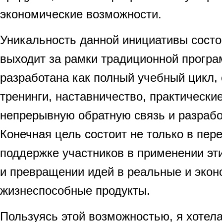
экономические возможности.
Уникальность данной инициативы состои
выходит за рамки традиционной прогр
разработана как полный учебный цикл,
тренинги, наставничество, практически
непрерывную обратную связь и разрабо
Конечная цель состоит не только в пере
поддержке участников в применении эти
и превращении идей в реальные и экон
жизнеспособные продукты.
Пользуясь этой возможностью, я хотел