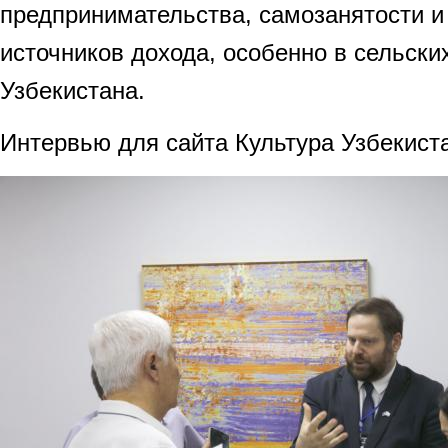
предпринимательства, самозанятости и
источников дохода, особенно в сельски
Узбекистана.
Интервью для сайта Культура Узбекист