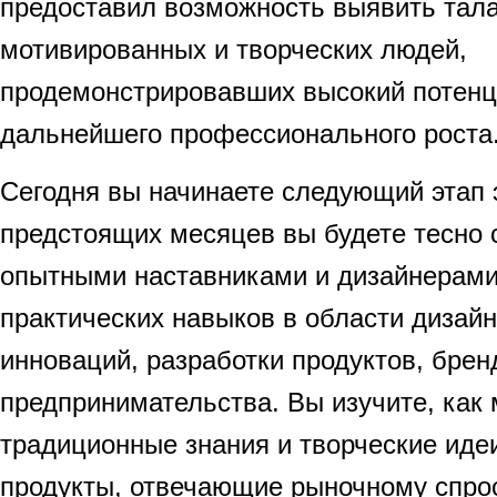
предоставил возможность выявить тал
мотивированных и творческих людей,
продемонстрировавших высокий потенц
дальнейшего профессионального роста
Сегодня вы начинаете следующий этап э
предстоящих месяцев вы будете тесно 
опытными наставниками и дизайнерами
практических навыков в области дизай
инноваций, разработки продуктов, брен
предпринимательства. Вы изучите, как
традиционные знания и творческие иде
продукты, отвечающие рыночному спро