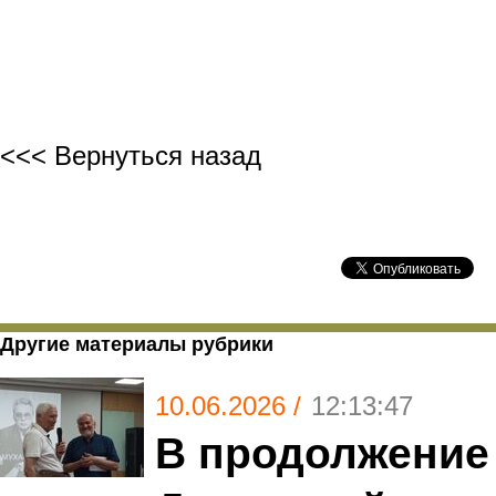
фо
<<< Вернуться назад
Другие материалы рубрики
10.06.2026 /
12:13:47
В продолжение