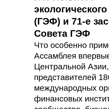
экологического
(ГЭФ) и 71-е за
Совета ГЭФ
Что особенно прим
Ассамблея впервы
Центральной Азии,
представителей 18
международных ор
финансовых инстит