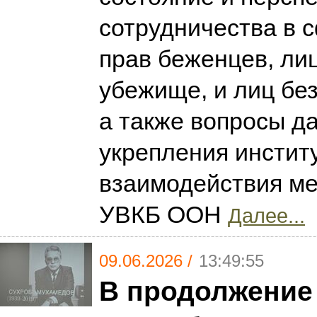
сотрудничества в 
прав беженцев, ли
убежище, и лиц без
а также вопросы д
укрепления инстит
взаимодействия м
УВКБ ООН
Далее...
09.06.2026 /
13:49:55
В продолжение