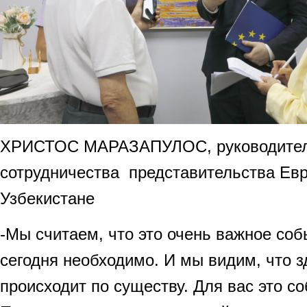
ХРИСТОС МАРАЗАПУЛОС, руководител
сотрудничества представительства Ев
Узбекистане
-Мы считаем, что это очень важное собы
сегодня необходимо. И мы видим, что з
происходит по существу. Для вас это с