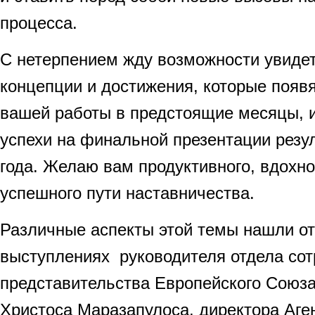
процесса.
С нетерпением жду возможности увидет
концепции и достижения, которые появя
вашей работы в предстоящие месяцы, 
успехи на финальной презентации резул
года. Желаю вам продуктивного, вдохн
успешного пути наставничества.
Различные аспекты этой темы нашли о
выступлениях руководителя отдела со
представительства Европейского Союза
Христоса Маразапулоса, директора Аге