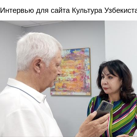
Интервью для сайта Культура Узбекист