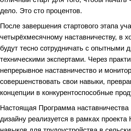
дело. Это сто процентов.
После завершения стартового этапа уча
четырёхмесячному наставничеству, в хо
будут тесно сотрудничать с опытными 
техническими экспертами. Через практи
непрерывное наставничество и монитор
совершенствовать свои навыки, превра
концепции в конкурентоспособные прод
Настоящая Программа наставничества
дизайну реализуется в рамках проект
навыков для трудоустройства в сельски