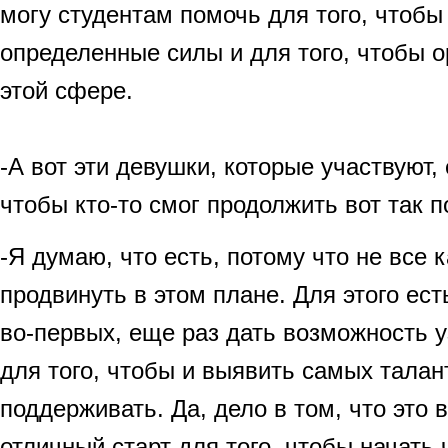
могу студентам помочь для того, чтобы
определенные силы и для того, чтобы о
этой сфере.
-А вот эти девушки, которые участвуют,
чтобы кто-то смог продолжить вот так 
-Я думаю, что есть, потому что не все 
продвинуть в этом плане. Для этого есть
во-первых, еще раз дать возможность у
для того, чтобы и выявить самых талан
поддерживать. Да, дело в том, что это
отличный старт для того, чтобы начать 