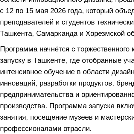
с 12 по 15 мая 2026 года, который объе
преподавателей и студентов техническ
Ташкента, Самарканда и Хорезмской об
Программа начнётся с торжественного 
запуску в Ташкенте, где отобранные уч
интенсивное обучение в области дизай
инноваций, разработки продуктов, брен
предпринимательства и ориентированно
производства. Программа запуска вклю
занятия, посещение музеев и мастерски
профессионалами отрасли.