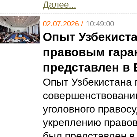
Далее...
02.07.2026 /
10:49:00
Опыт Узбекиста
правовым гара
представлен в 
Опыт Узбекистана 
совершенствовани
уголовного правосу
укреплению правов
был представлен в