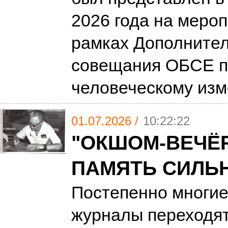
2026 года на мероп
рамках Дополнител
совещания ОБСЕ п
человеческому из
01.07.2026 /
10:22:22
"ОКШОМ-ВЕЧЁР
ПАМЯТЬ СИЛЬ
Постепенно многие
журналы переходя