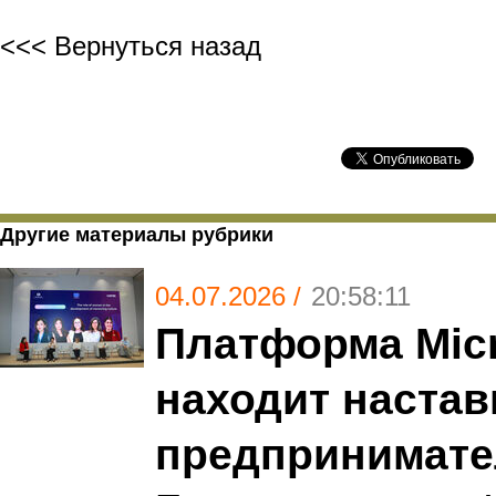
<<< Вернуться назад
Другие материалы рубрики
04.07.2026 /
20:58:11
Платформа Mic
находит настав
предпринимате