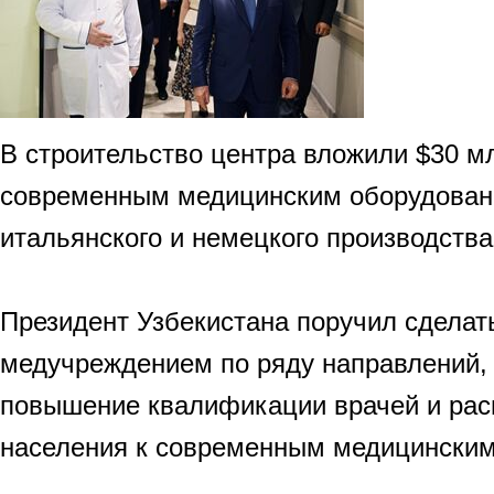
В строительство центра вложили $30 м
современным медицинским оборудовани
итальянского и немецкого производства
Президент Узбекистана поручил сделат
медучреждением по ряду направлений, 
повышение квалификации врачей и рас
населения к современным медицинским