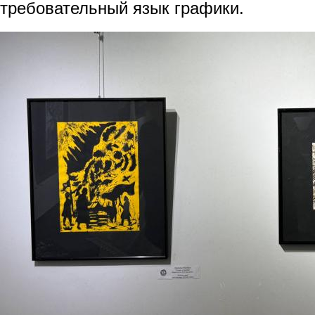
требовательный язык графики.