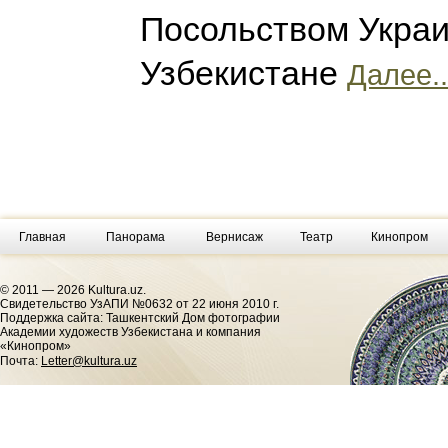
Посольством Украи
Узбекистане
Далее..
Главная
Панорама
Вернисаж
Театр
Кинопром
© 2011 — 2026 Kultura.uz.
Cвидетельство УзАПИ №0632 от 22 июня 2010 г.
Поддержка сайта: Ташкентский Дом фотографии
Академии художеств Узбекистана и компания
«Кинопром»
Почта:
Letter@kultura.uz