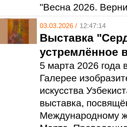
"Весна 2026. Верн
03.03.2026 /
12:47:14
Выставка "Серд
устремлённое в
5 марта 2026 года в
Галерее изобразит
искусства Узбекист
выставка, посвящё
Международному ж