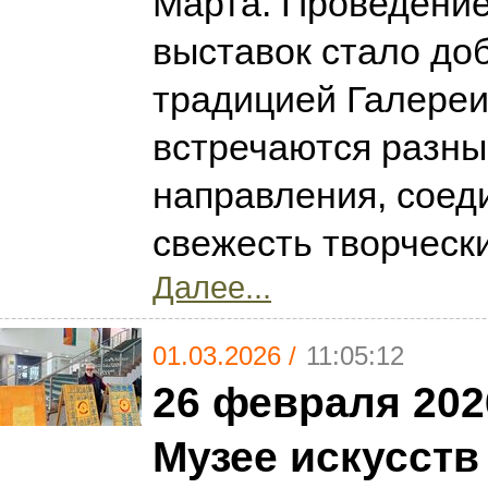
Марта. Проведени
выставок стало до
традицией Галереи,
встречаются разны
направления, соед
свежесть творчески
Далее...
01.03.2026 /
11:05:12
26 февраля 202
Музее искусств