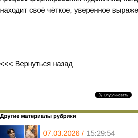
находит своё чёткое, уверенное выраже
<<< Вернуться назад
Другие материалы рубрики
07.03.2026 /
15:29:54