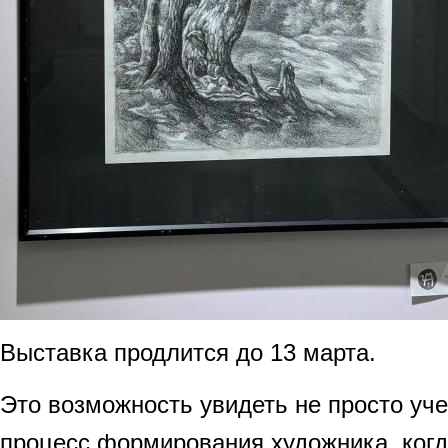
Выставка продлится до 13 марта.
Это возможность увидеть не просто уч
процесс формирования художника, ког