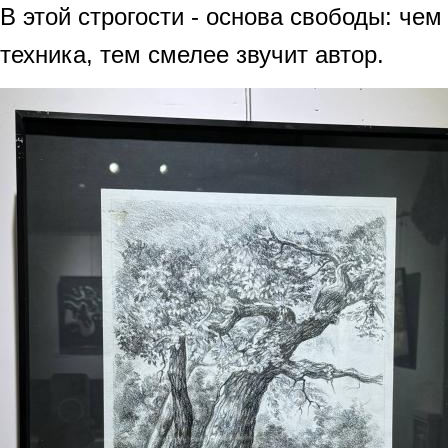
В этой строгости - основа свободы: чем
техника, тем смелее звучит автор.