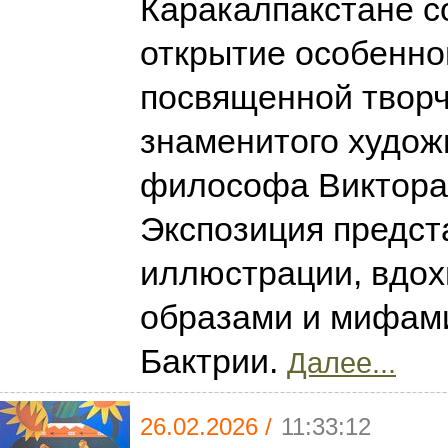
Каракалпакстане с
открытие особенно
посвященной творч
знаменитого худож
философа Виктора
Экспозиция предст
иллюстрации, вдо
образами и мифам
Бактрии.
Далее...
26.02.2026 /
11:33:12