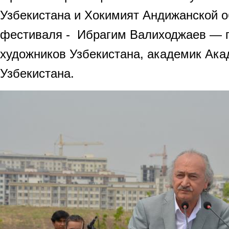
Узбекистана и Хокимият Андижанской о
фестиваля - Ибрагим Валиходжаев — 
художников Узбекистана, академик Ака
Узбекистана.