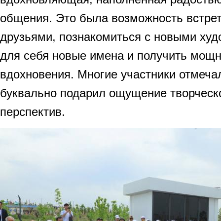
общения. Это была возможность встрет
друзьями, познакомиться с новыми худ
для себя новые имена и получить мощ
вдохновения. Многие участники отмеча
буквально подарил ощущение творческ
перспектив.