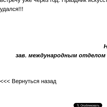
удался!!!
Н
зав. международным отделом
<<< Вернуться назад