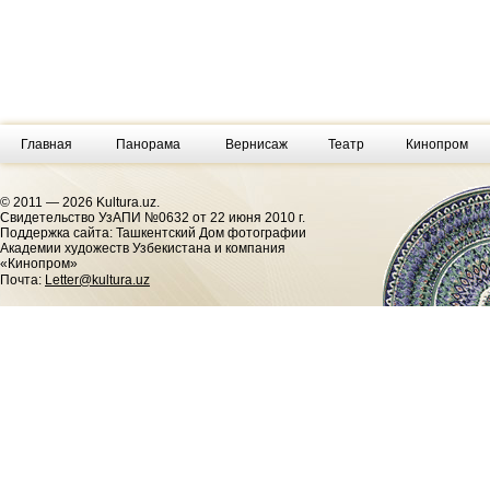
Главная
Панорама
Вернисаж
Театр
Кинопром
© 2011 — 2026 Kultura.uz.
Cвидетельство УзАПИ №0632 от 22 июня 2010 г.
Поддержка сайта: Ташкентский Дом фотографии
Академии художеств Узбекистана и компания
«Кинопром»
Почта:
Letter@kultura.uz