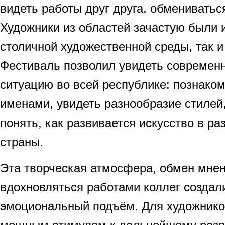
видеть работы друг друга, обмениватьс
Художники из областей зачастую были 
столичной художественной среды, так и 
Фестиваль позволил увидеть современ
ситуацию во всей республике: познако
именами, увидеть разнообразие стилей,
понять, как развивается искусство в ра
страны.
Эта творческая атмосфера, обмен мне
вдохновляться работами коллег создал
эмоциональный подъём. Для художнико