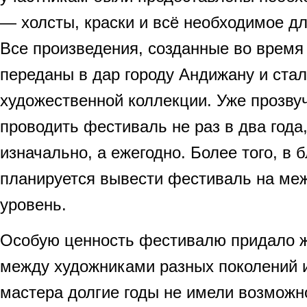
— холсты, краски и всё необходимое дл
Все произведения, созданные во время
переданы в дар городу Андижану и ста
художественной коллекции. Уже прозву
проводить фестиваль не раз в два года
изначально, а ежегодно. Более того, 
планируется вывести фестиваль на ме
уровень.
Особую ценность фестивалю придало 
между художниками разных поколений и
мастера долгие годы не имели возможн