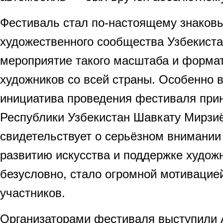
Фестиваль стал по-настоящему знаков
художественного сообщества Узбекист
мероприятие такого масштаба и форма
художников со всей страны. Особенно в
инициатива проведения фестиваля при
Республики Узбекистан Шавкату Мирзиё
свидетельствует о серьёзном внимании 
развитию искусства и поддержке художн
безусловно, стало огромной мотивацие
участников.
Организаторами фестиваля выступили 