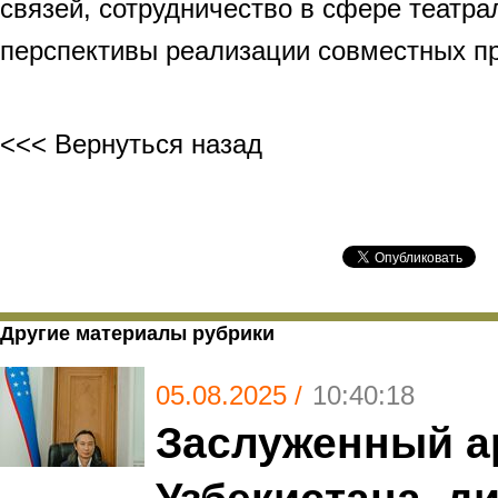
связей, сотрудничество в сфере театра
перспективы реализации совместных пр
<<< Вернуться назад
Другие материалы рубрики
05.08.2025 /
10:40:18
Заслуженный а