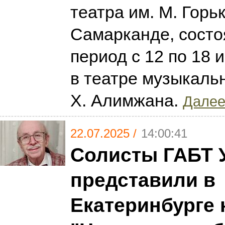
театра им. М. Горьк
Самарканде, состо
период с 12 по 18 
в театре музыкаль
Х. Алимжана.
Далее.
22.07.2025 /
14:00:41
Солисты ГАБТ 
представили в
Екатеринбурге