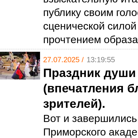
публику своим голо
сценической силой
прочтением образа
27.07.2025 /
13:19:55
Праздник души
(впечатления 
зрителей).
Вот и завершились
Приморского акаде