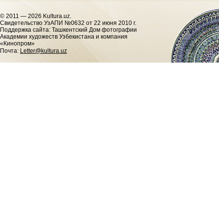
© 2011 — 2026 Kultura.uz.
Cвидетельство УзАПИ №0632 от 22 июня 2010 г.
Поддержка сайта: Ташкентский Дом фотографии
Академии художеств Узбекистана и компания
«Кинопром»
Почта:
Letter@kultura.uz