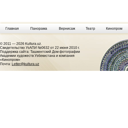
Главная
Панорама
Вернисаж
Театр
Кинопром
© 2011 — 2026 Kultura.uz.
Cвидетельство УзАПИ №0632 от 22 июня 2010 г.
Поддержка сайта: Ташкентский Дом фотографии
Академии художеств Узбекистана и компания
«Кинопром»
Почта:
Letter@kultura.uz