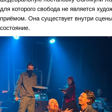
для которого свобода не является худ
приёмом. Она существует внутри сцены
состояние.