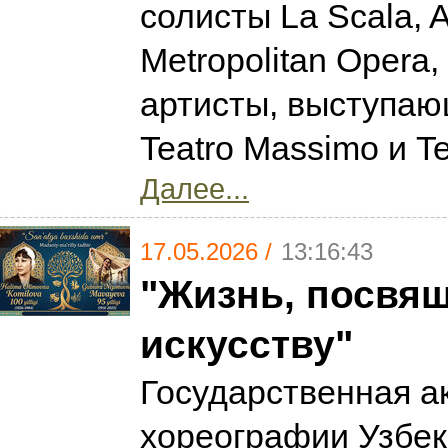
солисты La Scala, A
Metropolitan Opera,
артисты, выступаю
Teatro Massimo и Te
Далее...
17.05.2026 /
13:16:43
"Жизнь, посвя
искусству"
Государственная а
хореографии Узбек