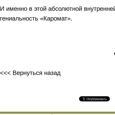
И именно в этой абсолютной внутренней
гениальность «Каромат».
<<< Вернуться назад