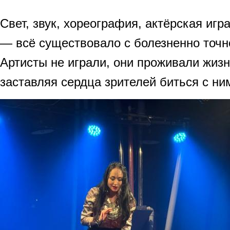
Свет, звук, хореография, актёрская игр
— всё существовало с болезненно точн
Артисты не играли, они проживали жизн
заставляя сердца зрителей биться с ни