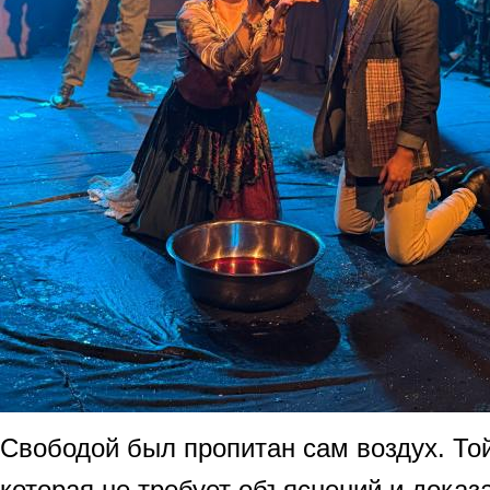
Свободой был пропитан сам воздух. То
которая не требует объяснений и доказа