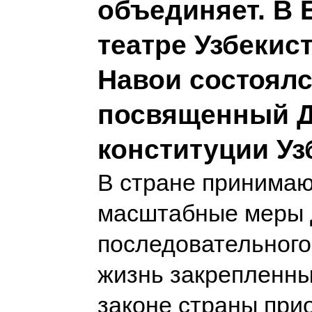
объединяет. В
театре Узбекист
Навои состоялс
посвященный 
конституции Уз
В стране принимаю
масштабные меры 
последовательного
жизнь закрепленны
законе страны при