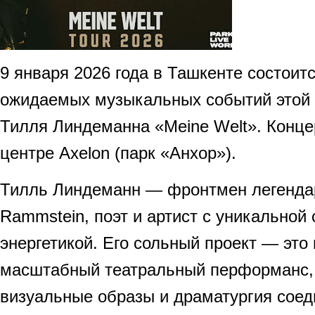
9 января 2026 года в Ташкенте состоит
ожидаемых музыкальных событий этой
Тилля Линдеманна «Meine Welt». Концер
центре Axelon (парк «Анхор»).
Тилль Линдеманн — фронтмен легенда
Rammstein, поэт и артист с уникальной
энергетикой. Его сольный проект — это 
масштабный театральный перформанс, 
визуальные образы и драматургия соед