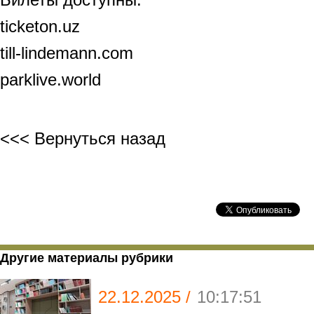
ticketon.uz
till-lindemann.com
parklive.world
<<< Вернуться назад
Другие материалы рубрики
22.12.2025 /
10:17:51