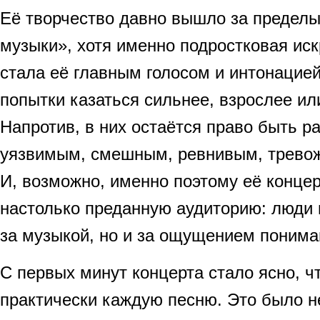
Её творчество давно вышло за пределы
музыки», хотя именно подростковая иск
стала её главным голосом и интонацией
попытки казаться сильнее, взрослее ил
Напротив, в них остаётся право быть р
уязвимым, смешным, ревнивым, трево
И, возможно, именно поэтому её конце
настолько преданную аудиторию: люди 
за музыкой, но и за ощущением понима
С первых минут концерта стало ясно, чт
практически каждую песню. Это было 