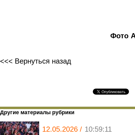
Фото 
<<< Вернуться назад
Другие материалы рубрики
12.05.2026 /
10:59:11