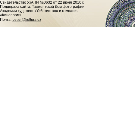
Cвидетельство УзАПИ №0632 от 22 июня 2010 г.
Поддержка сайта: Ташкентский Дом фотографии
Академии художеств Узбекистана и компания
«Кинопром»
Почта:
Letter@kultura.uz