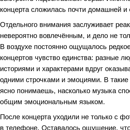
концерта сложилась почти домашней и 
Отдельного внимания заслуживает реак
невероятно вовлечённым, и дело не тол
В воздухе постоянно ощущалось редко
концертов чувство единства: разные л
историями и характерами вдруг оказы
одними строчками и эмоциями. В таки
ясно понимаешь, насколько музыка спо
общим эмоциональным языком.
После концерта уходили не только с ф
в телефоне. Оставалось ощущение, что