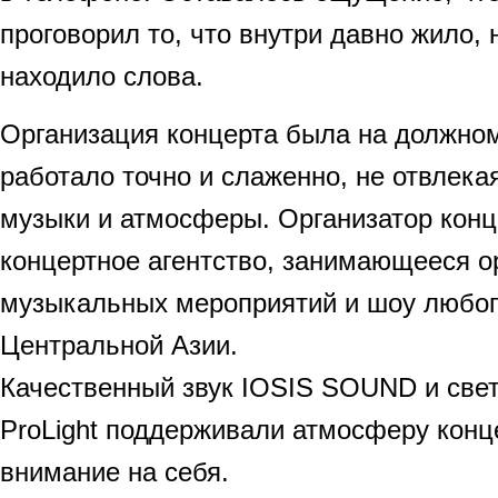
проговорил то, что внутри давно жило, 
находило слова.
Организация концерта была на должном
работало точно и слаженно, не отвлека
музыки и атмосферы. Организатор кон
концертное агентство, занимающееся о
музыкальных мероприятий и шоу любог
Центральной Азии.
Качественный звук IOSIS SOUND и све
ProLight поддерживали атмосферу конце
внимание на себя.