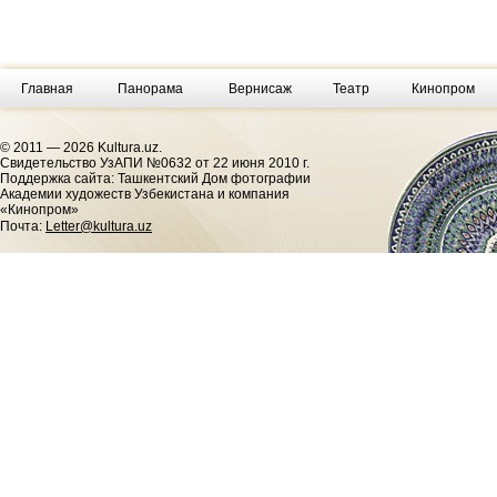
Главная
Панорама
Вернисаж
Театр
Кинопром
© 2011 — 2026 Kultura.uz.
Cвидетельство УзАПИ №0632 от 22 июня 2010 г.
Поддержка сайта: Ташкентский Дом фотографии
Академии художеств Узбекистана и компания
«Кинопром»
Почта:
Letter@kultura.uz