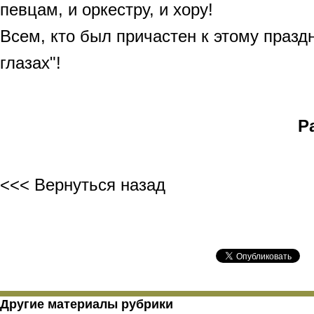
певцам, и оркестру, и хору!
Всем, кто был причастен к этому празд
глазах"!
Р
<<< Вернуться назад
Другие материалы рубрики