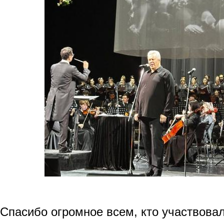
Спасибо огромное всем, кто участвовал