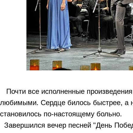
Почти все исполненные произведения
любимыми. Сердце билось быстрее, а 
становилось по-настоящему больно.
Завершился вечер песней "День Побед