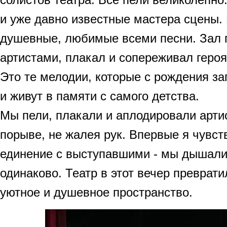
и уже давно известные мастера сцены.
душевные, любимые всеми песни. Зал 
артистами, плакал и сопереживал геро
Это те мелодии, которые с рождения з
и живут в памяти с самого детства.
Мы пели, плакали и аплодировали арти
порыве, не жалея рук. Впервые я чувст
единение с выступавшими - мы дышали
одинаково. Театр в этот вечер преврат
уютное и душевное пространство.