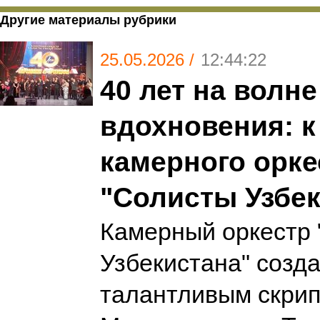
Другие материалы рубрики
25.05.2026 /
12:44:22
40 лет на волне
вдохновения: к
камерного орке
"Солисты Узбек
Камерный оркестр
Узбекистана" созд
талантливым скри