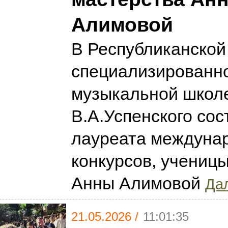
Алимовой
В Республиканской
специализированн
музыкальной школ
В.А.Успенского сос
лауреата междуна
конкурсов, ученицы
Анны Алимовой
Дал
21.05.2026 /
11:01:35