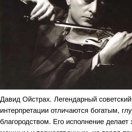
Давид Ойстрах. Легендарный советский 
интерпретации отличаются богатым, гл
благородством. Его исполнение делает 