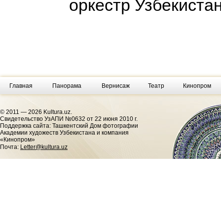
оркестр Узбекиста
Главная
Панорама
Вернисаж
Театр
Кинопром
© 2011 — 2026 Kultura.uz.
Cвидетельство УзАПИ №0632 от 22 июня 2010 г.
Поддержка сайта: Ташкентский Дом фотографии
Академии художеств Узбекистана и компания
«Кинопром»
Почта:
Letter@kultura.uz