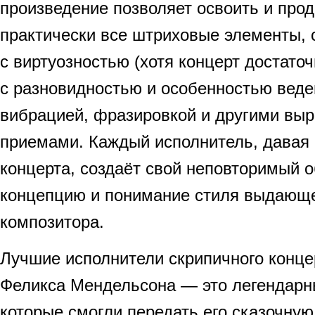
произведение позволяет освоить и про
практически все штриховые элементы, 
с виртуозностью (хотя концерт достаточ
с разновидностью и особенностью веде
вибрацией, фразировкой и другими вы
приемами. Каждый исполнитель, давая
концерта, создаёт свой неповторимый 
концепцию и понимание стиля выдающе
композитора.
Лучшие исполнители скрипичного конц
Феликса Мендельсона — это легендарн
которые смогли передать его сказочную 