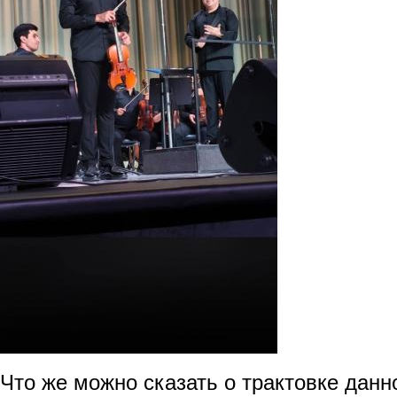
Что же можно сказать о трактовке данн