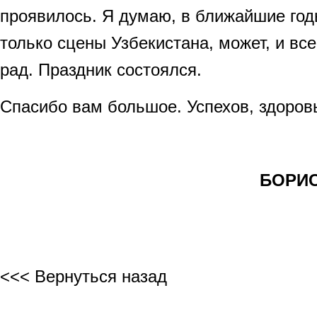
проявилось. Я думаю, в ближайшие год
только сцены Узбекистана, может, и вс
рад. Праздник состоялся.
Спасибо вам большое. Успехов, здоровь
БОРИС 
<<< Вернуться назад