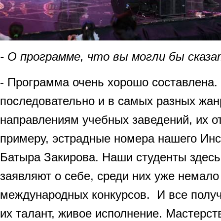
- О программе, что вы могли бы сказ
- Программа очень хорошо составлена. 
последовательно и в самых разных жанр
направлениям учебных заведений, их от
примеру, эстрадные номера нашего Ин
Батыра Закирова. Наши студенты здесь
заявляют о себе, среди них уже немал
международных конкурсов. И все получ
их талант, живое исполнение. Мастерст