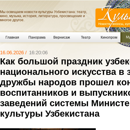
Мы освещаем новости культуры Узбекистана: театр,
кино, музыка, история, литература, просвещение и
многое другое.
Му
Главная
Панорама
Вернисаж
Театр
Кинопром
16.06.2026 /
16:20:06
Как большой праздник узбек
национального искусства в 
дружбы народов прошел ко
воспитанников и выпускник
заведений системы Министе
культуры Узбекистана