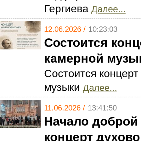
Гергиева
Далее...
12.06.2026 /
10:23:03
Состоится конц
камерной музы
Состоится концерт
музыки
Далее...
11.06.2026 /
13:41:50
Начало доброй
концерт духово