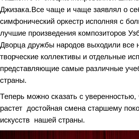
Джизака.Все чаще и чаще заявлял о се
симфонический оркестр исполняя с бо
лучшие произведения композиторов Узб
Дворца дружбы народов выходили все 
творческие коллективы и отдельные ис
представляющие самые различные уче
страны.
Теперь можно сказать с уверенностью,
растет достойная смена старшему пок
искусств нашей страны.