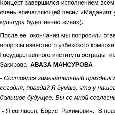
Концерт завершился исполнением всем
очень впечатляющей песни «Маданият 
культура будет вечно жива»).
После ее окончания мы попросили отве
вопросы известного узбекского компози
Государственного института эстрады и
Закирова
АВАЗА МАНСУРОВА
- Состоялся замечательный праздник
сегодня, правда? Я думаю, что у наше
большое будущее. Вы со мной согласн
- Я согласен, Борис Рахимович. В пос