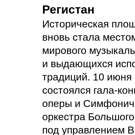
Регистан
Историческая площ
вновь стала место
мирового музыкаль
и выдающихся исп
традиций. 10 июня
состоялся гала-кон
оперы и Симфонич
оркестра Большого
под управлением 