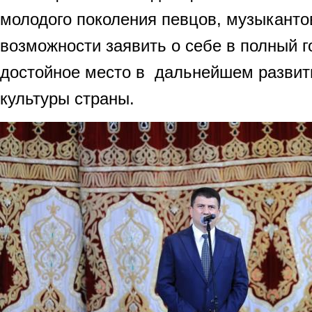
молодого поколения певцов, музыкантов
возможности заявить о себе в полный г
достойное место в дальнейшем развити
культуры страны.