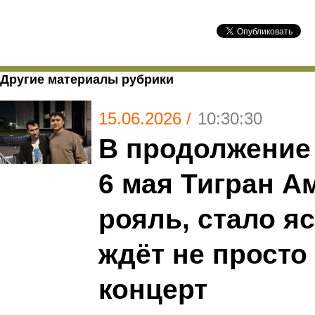
Другие материалы рубрики
15.06.2026 /
10:30:30
В продолжение 
6 мая Тигран А
рояль, стало яс
ждёт не просто
концерт