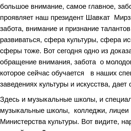
большое внимание, самое главное, заб
проявляет наш президент Шавкат Мирзи
забота, внимание и признание талантов
развиваться, сфера культуры, сфера ис
сферы тоже. Вот сегодня одно из доказа
обращение внимания, забота о молодо
которое сейчас обучается в наших сп
заведениях культуры и искусства, дает 
Здесь и музыкальные школы, и специа
музыкальные школы, колледжи, лицеи
Министерства культуры. Вот видите, на