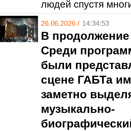
людей спустя мног
26.06.2026 /
14:34:53
В продолжение
Среди програм
были представ
сцене ГАБТа им.
заметно выдел
музыкально-
биографически