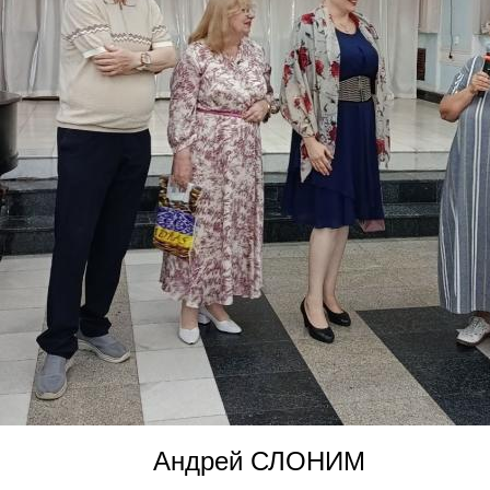
Андрей СЛОНИМ