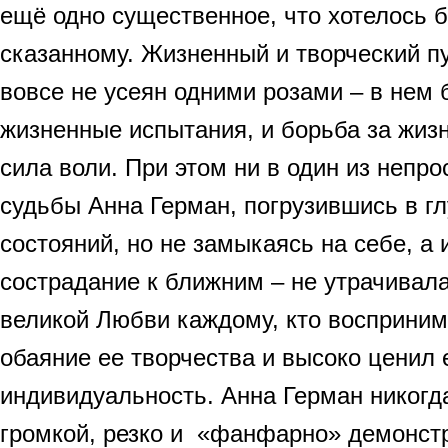
ещё одно существенное, что хотелось б
сказанному. Жизненный и творческий п
вовсе не усеян одними розами – в нем
жизненные испытания, и борьба за жизн
сила воли. При этом ни в один из непр
судьбы Анна Герман, погрузившись в гл
состояний, но не замыкаясь на себе, а
сострадание к ближним – не утрачивала
великой Любви каждому, кто восприни
обаяние ее творчества и высоко ценил
индивидуальность. Анна Герман никогд
громкой, резко и «фанфарно» демонст