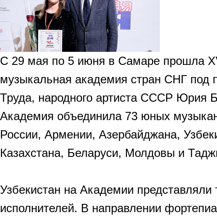
С 29 мая по 5 июня в Самаре прошла X
музыкальная академия стран СНГ под 
Труда, народного артиста СССР Юрия Б
Академия объединила 73 юных музыкант
России, Армении, Азербайджана, Узбек
Казахстана, Беларуси, Молдовы и Тадж
Узбекистан на Академии представляли
исполнителей. В направлении фортепиа