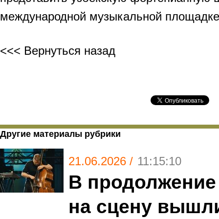
международной музыкальной площадке
<<< Вернуться назад
Другие материалы рубрики
21.06.2026 /
11:15:10
В продолжение 
на сцену вышл