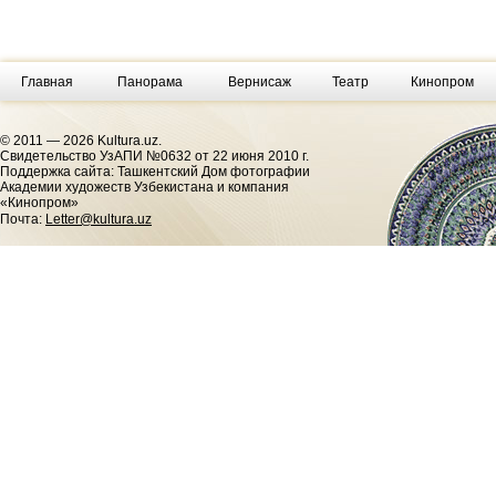
Главная
Панорама
Вернисаж
Театр
Кинопром
© 2011 — 2026 Kultura.uz.
Cвидетельство УзАПИ №0632 от 22 июня 2010 г.
Поддержка сайта: Ташкентский Дом фотографии
Академии художеств Узбекистана и компания
«Кинопром»
Почта:
Letter@kultura.uz