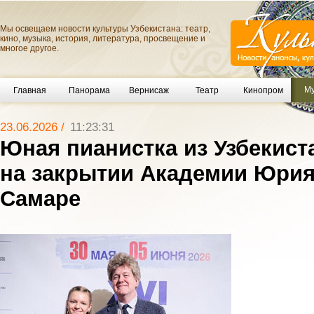
Мы освещаем новости культуры Узбекистана: театр,
кино, музыка, история, литература, просвещение и
многое другое.
Му
Главная
Панорама
Вернисаж
Театр
Кинопром
23.06.2026 /
11:23:31
Юная пианистка из Узбекист
на закрытии Академии Юрия
Самаре