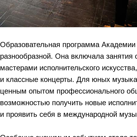
Образовательная программа Академии
разнообразной. Она включала занятия 
мастерами исполнительского искусства,
и классные концерты. Для юных музыка
ценным опытом профессионального об
возможностью получить новые исполни
и проявить себя в международной музы