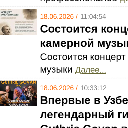
18.06.2026 /
11:04:54
Состоится конц
камерной музы
Состоится концерт
музыки
Далее...
18.06.2026 /
10:33:12
Впервые в Узбе
легендарный г