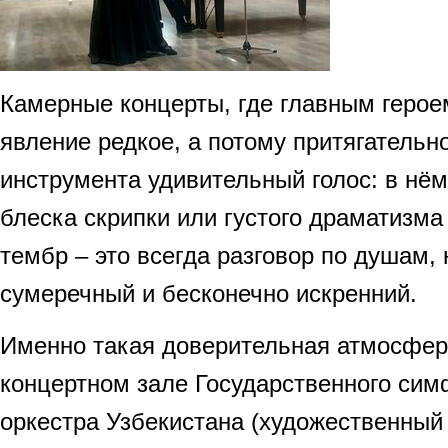
Камерные концерты, где главным герое
явление редкое, а потому притягательно
инструмента удивительный голос: в нём
блеска скрипки или густого драматизма
тембр – это всегда разговор по душам,
сумеречный и бесконечно искренний.
Именно такая доверительная атмосфер
концертном зале Государственного сим
оркестра Узбекистана (художественный