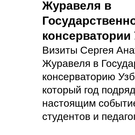
Журавеля в
Государственн
консерватории 
Визиты Сергея Ана
Журавеля в Госуд
консерваторию Узб
который год подряд
настоящим событи
студентов и педаго