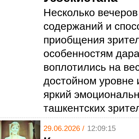
Несколько вечеров
содержаний и спос
приобщения зрител
особенностям дар
воплотились на ве
достойном уровне 
яркий эмоциональн
ташкентских зрит
29.06.2026 /
12:09:15