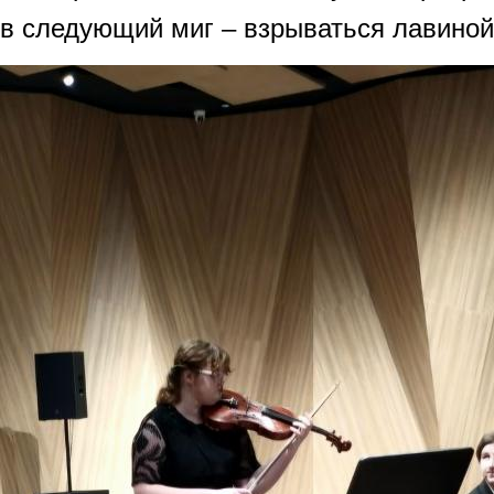
в следующий миг – взрываться лавиной