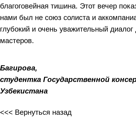
благоговейная тишина. Этот вечер пока
нами был не союз солиста и аккомпаниа
глубокий и очень уважительный диалог
мастеров.
Мафту
Багирова,
студентка Государственной консе
Узбекистана
<<< Вернуться назад