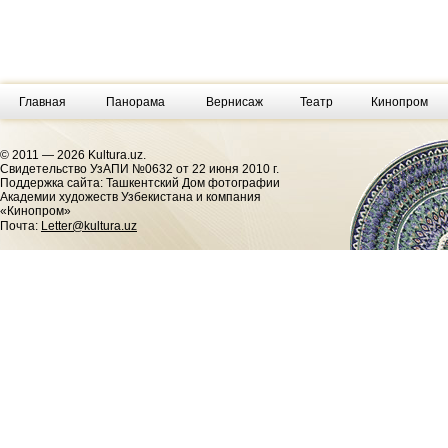
Главная
Панорама
Вернисаж
Театр
Кинопром
© 2011 — 2026 Kultura.uz.
Cвидетельство УзАПИ №0632 от 22 июня 2010 г.
Поддержка сайта: Ташкентский Дом фотографии
Академии художеств Узбекистана и компания
«Кинопром»
Почта:
Letter@kultura.uz