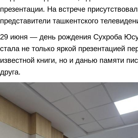
презентации. На встрече присутствовал
представители ташкентского телевиден
29 июня — день рождения Сухроба Юсу
стала не только яркой презентацией пе
известной книги, но и данью памяти пис
друга.