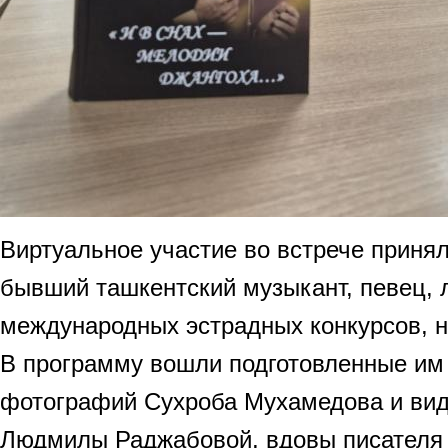
Виртуальное участие во встрече приня
бывший ташкентский музыкант, певец, 
международных эстрадных конкурсов, 
В программу вошли подготовленные им
фотографий Сухроба Мухамедова и вид
Людмилы Раджабовой, вдовы писателя 