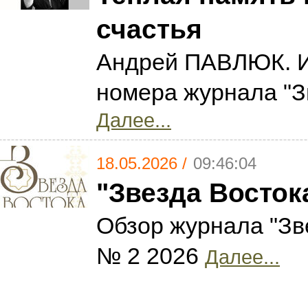
счастья
Андрей ПАВЛЮК. И
номера журнала "З
Далее...
18.05.2026 /
09:46:04
"Звезда Восток
Обзор журнала "Зв
№ 2 2026
Далее...