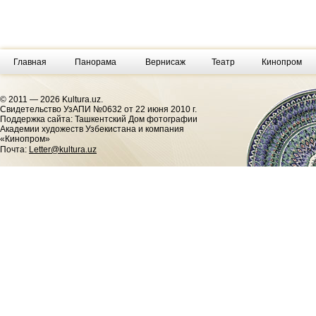
Главная
Панорама
Вернисаж
Театр
Кинопром
© 2011 — 2026 Kultura.uz.
Cвидетельство УзАПИ №0632 от 22 июня 2010 г.
Поддержка сайта: Ташкентский Дом фотографии
Академии художеств Узбекистана и компания
«Кинопром»
Почта:
Letter@kultura.uz