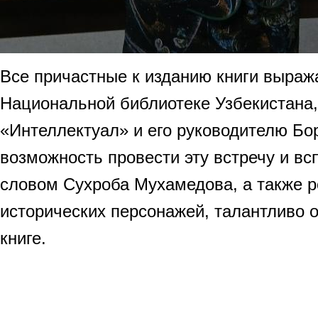
Все причастные к изданию книги выраж
Национальной библиотеке Узбекистана,
«Интеллектуал» и его руководителю Бо
возможность провести эту встречу и в
словом Сухроба Мухамедова, а также 
исторических персонажей, талантливо о
книге.