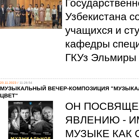
Государственн
Узбекистана с
учащихся и ст
кафедры спец
ГКУз Эльмиры
20.11.2023 /
11:26:54
МУЗЫКАЛЬНЫЙ ВЕЧЕР-КОМПОЗИЦИЯ "МУЗЫКАЛЬ
ЦВЕТ"
ОН ПОСВЯЩЕ
ЯВЛЕНИЮ - 
МУЗЫКЕ КАК 