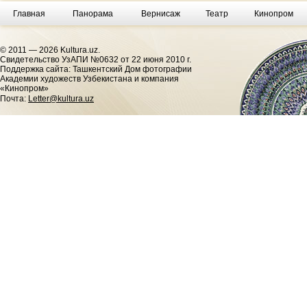
Главная
Панорама
Вернисаж
Театр
Кинопром
© 2011 — 2026 Kultura.uz.
Cвидетельство УзАПИ №0632 от 22 июня 2010 г.
Поддержка сайта: Ташкентский Дом фотографии
Академии художеств Узбекистана и компания
«Кинопром»
Почта:
Letter@kultura.uz