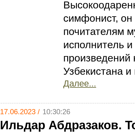
Высокоодарен
симфонист, он
почитателям м
исполнитель и
произведений 
Узбекистана и
Далее...
17.06.2023 /
10:30:26
Ильдар Абдразаков. Т