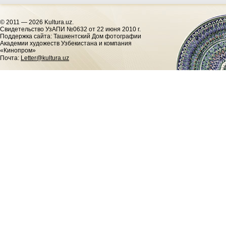
© 2011 — 2026 Kultura.uz.
Cвидетельство УзАПИ №0632 от 22 июня 2010 г.
Поддержка сайта: Ташкентский Дом фотографии
Академии художеств Узбекистана и компания
«Кинопром»
Почта:
Letter@kultura.uz