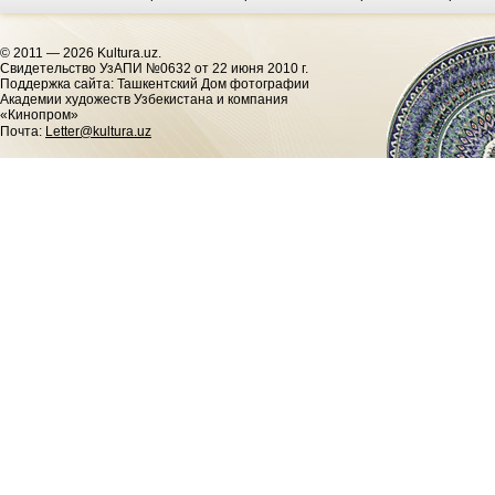
© 2011 — 2026 Kultura.uz.
Cвидетельство УзАПИ №0632 от 22 июня 2010 г.
Поддержка сайта: Ташкентский Дом фотографии
Академии художеств Узбекистана и компания
«Кинопром»
Почта:
Letter@kultura.uz