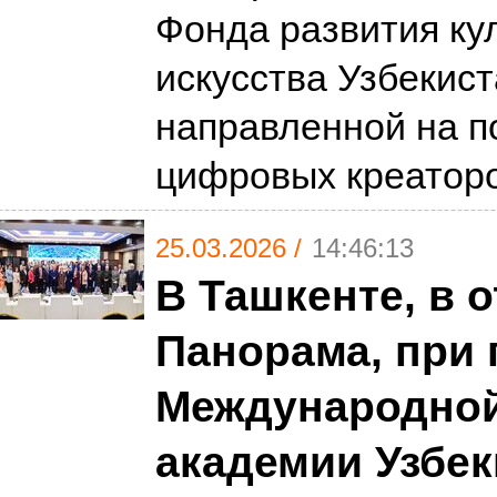
Фонда развития ку
искусства Узбекист
направленной на п
цифровых креатор
25.03.2026 /
14:46:13
В Ташкенте, в 
Панорама, при
Международной
академии Узбек