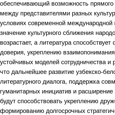
обеспечивающий возможность прямого
между представителями разных культур
условиях современной международной 
значение культурного сближения народ
возрастает, а литература способствуе
доверия, укреплению взаимопонимания
устойчивых моделей сотрудничества и 
что дальнейшее развитие узбекско-бел
литературного диалога, поддержка сов
гуманитарных инициатив и расширение 
будут способствовать укреплению друж
формированию долгосрочных стратегич