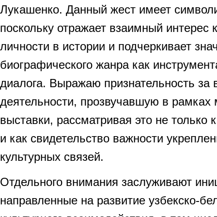
Лукашенко. Данный жест имеет символи
поскольку отражает взаимный интерес 
личности в истории и подчеркивает зна
биографического жанра как инструмент
диалога. Выражаю признательность за 
деятельности, прозвучавшую в рамках
выставки, рассматривая это не только к
и как свидетельство важности укреплен
культурных связей.
Отдельного внимания заслуживают ини
направленные на развитие узбекско-бе