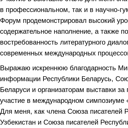
в профессиональном, так и в научно-г
Форум продемонстрировал высокий уро
содержательное наполнение, а также п
востребованность литературного диалог
современных международных процессо
Выражаю искреннюю благодарность Ми
информации Республики Беларусь, Сою
Беларуси и организаторам выставки за
участие в международном симпозиуме 
Для меня, как члена Союза писателей 
Узбекистан и Союза писателей Республ