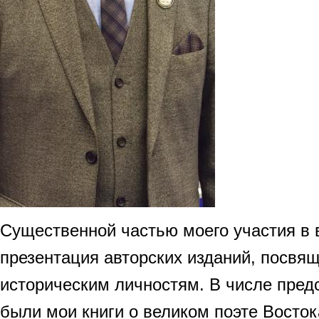
Существенной частью моего участия в 
презентация авторских изданий, посв
историческим личностям. В числе пред
были мои книги о великом поэте Восто