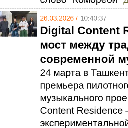
26.03.2026 /
10:40:37
Digital Content
мост между тра
современной м
24 марта в Ташкен
премьера пилотног
музыкального проек
Content Residence
экспериментально