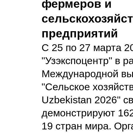
фермеров и
сельскохозяйс
предприятий
С 25 по 27 марта 2
"Узэкспоцентр" в р
Международной вы
"Сельское хозяйств
Uzbekistan 2026" 
демонстрируют 162
19 стран мира. Ор