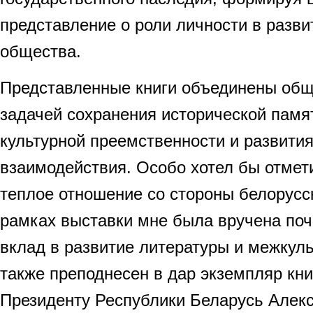
представление о роли личности в разв
общества.
Представленные книги объединены общ
задачей сохранения исторической памя
культурной преемственности и развития
взаимодействия. Особо хотел бы отмет
теплое отношение со стороны белорусс
рамках выставки мне была вручена поч
вклад в развитие литературы и межкуль
также преподнесен в дар экземпляр кн
Президенту Республики Беларусь Алекс