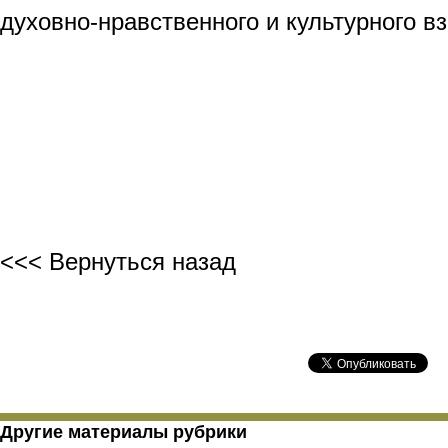
духовно-нравственного и культурного в
<<< Вернуться назад
Другие материалы рубрики