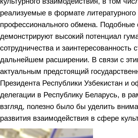
культурного взаимодействия, в том чис
реализуемые в формате литературного 
профессионального обмена. Подобные
демонстрируют высокий потенциал гум
сотрудничества и заинтересованность с
дальнейшем расширении. В связи с эти
актуальным предстоящий государствен
Президента Республики Узбекистан и 
делегации в Республику Беларусь, в ра
взгляд, полезно было бы уделить вним
развития взаимодействия в сфере куль