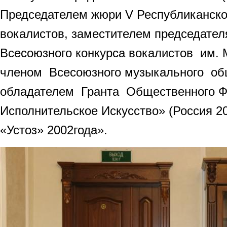
Председателем жюри V Республиканско
вокалистов, заместителем председател
Всесоюзного конкурса вокалистов им. М.
членом Всесоюзного музыкального общ
обладателем Гранта Общественного Ф
Исполнительское Искусство» (Россия 200
«Устоз» 2002года».