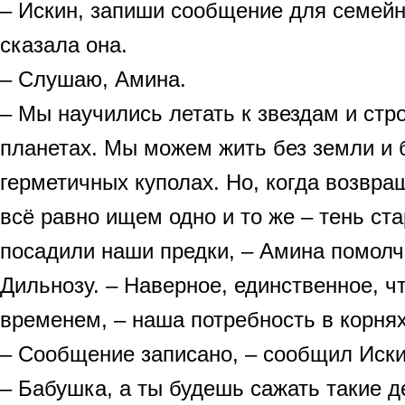
– Искин, запиши сообщение для семейн
сказала она.
– Слушаю, Амина.
– Мы научились летать к звездам и стро
планетах. Мы можем жить без земли и б
герметичных куполах. Но, когда возвр
всё равно ищем одно и то же – тень ста
посадили наши предки, – Амина помолч
Дильнозу. – Наверное, единственное, ч
временем, – наша потребность в корнях
– Сообщение записано, – сообщил Иски
– Бабушка, а ты будешь сажать такие д