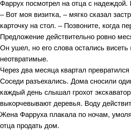
Фаррух посмотрел на отца с надеждой.
– Вот моя визитка, – мягко сказал зас
карточку на стол. – Позвоните, когда п
Предложение действительно ровно мес
Он ушел, но его слова остались висеть 
неотвратимые.
Через два месяца квартал превратился
Соседи разъехались. Дома сносили оди
каждый день слышал грохот экскаваторо
выкорчевывают деревья. Воду действит
Жена Фарруха плакала по ночам, умоля
отца продать дом.