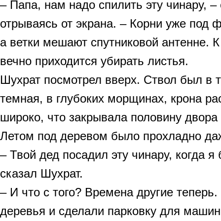
– Папа, нам надо спилить эту чинару, –
отрываясь от экрана. – Корни уже под 
а ветки мешают спутниковой антенне. 
вечно приходится убирать листья.
Шухрат посмотрел вверх. Ствол был в т
темная, в глубоких морщинах, крона ра
широко, что закрывала половину двора 
Летом под деревом было прохладно да
– Твой дед посадил эту чинару, когда я
сказал Шухрат.
– И что с того? Времена другие теперь.
деревья и сделали парковку для машин.