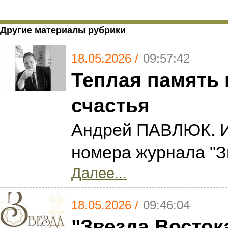
Другие материалы рубрики
18.05.2026 /
09:57:42
Теплая память 
счастья
Андрей ПАВЛЮК. И
номера журнала "З
Далее...
18.05.2026 /
09:46:04
"Звезда Восток