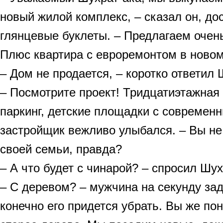
новый жилой комплекс, – сказал он, до
глянцевые буклеты. – Предлагаем очен
Плюс квартира с евроремонтом в новом
– Дом не продается, – коротко ответил 
– Посмотрите проект! Тридцатиэтажная
паркинг, детские площадки с современ
застройщик вежливо улыбался. – Вы не
своей семьи, правда?
– А что будет с чинарой? – спросил Шух
– С деревом? – мужчина на секунду зад
конечно его придется убрать. Вы же пон