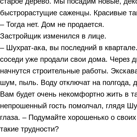
старое дерево. Мы посадим новые, дек
быстрорастущие саженцы. Красивые та
– Тогда нет. Дом не продается.
Застройщик изменился в лице.
– Шухрат-ака, вы последний в квартале
соседи уже продали свои дома. Через д
начнутся строительные работы. Экскав
шум, пыль. Воду отключат на полгода, 
Вам будет очень некомфортно жить в та
непрошенный гость помолчал, глядя Шу
глаза. – Подумайте хорошенько о своих
такие трудности?