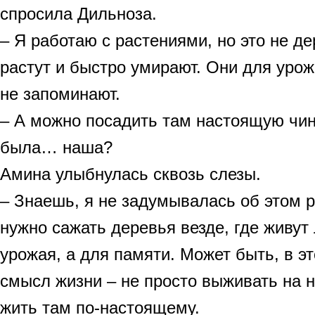
спросила Дильноза.
– Я работаю с растениями, но это не д
растут и быстро умирают. Они для урож
не запоминают.
– А можно посадить там настоящую чин
была… наша?
Амина улыбнулась сквозь слезы.
– Знаешь, я не задумывалась об этом 
нужно сажать деревья везде, где живут
урожая, а для памяти. Может быть, в э
смысл жизни – не просто выживать на н
жить там по-настоящему.