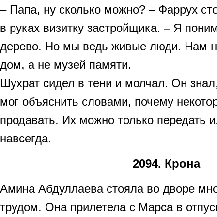
– Папа, ну сколько можно? – Фаррух ст
в руках визитку застройщика. – Я пони
дерево. Но мы ведь живые люди. Нам 
дом, а не музей памяти.
Шухрат сидел в тени и молчал. Он знал,
мог объяснить словами, почему некото
продавать. Их можно только передать и
навсегда.
2094. Крона
Амина Абдуллаева стояла во дворе мно
трудом. Она прилетела с Марса в отпус