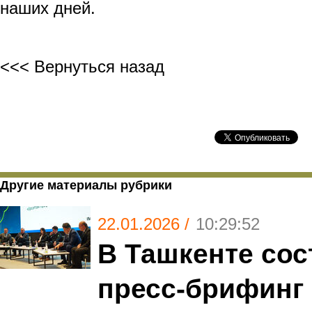
наших дней.
<<< Вернуться назад
Другие материалы рубрики
22.01.2026 /
10:29:52
В Ташкенте сос
пресс-брифинг