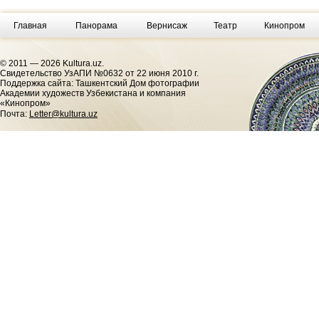
Главная
Панорама
Вернисаж
Театр
Кинопром
© 2011 — 2026 Kultura.uz.
Cвидетельство УзАПИ №0632 от 22 июня 2010 г.
Поддержка сайта: Ташкентский Дом фотографии
Академии художеств Узбекистана и компания
«Кинопром»
Почта:
Letter@kultura.uz