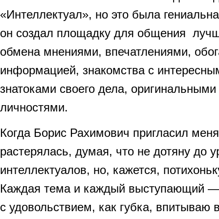
«Интеллектуал», но это была гениальна
он создал площадку для общения луч
обмена мнениями, впечатлениями, обо
информацией, знакомства с интересны
знатоками своего дела, оригинальными
личностями.
Когда Борис Рахимович пригласил меня 
растерялась, думая, что не дотяну до 
интеллектуалов, но, кажется, потихонь
Каждая тема и каждый выступающий — э
с удовольствием, как губка, впитываю в