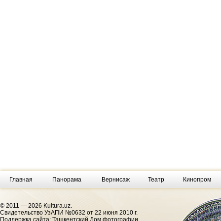
Главная
Панорама
Вернисаж
Театр
Кинопром
© 2011 — 2026 Kultura.uz.
Cвидетельство УзАПИ №0632 от 22 июня 2010 г.
Поддержка сайта: Ташкентский Дом фотографии