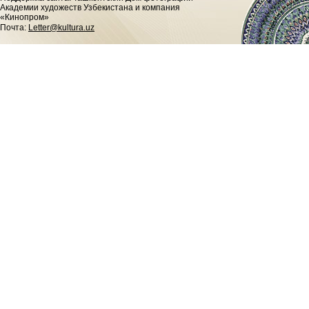
Академии художеств Узбекистана и компания
«Кинопром»
Почта:
Letter@kultura.uz