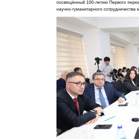
посвящённый 100-летию Первого тюрко
научно-гуманитарного сотрудничества 