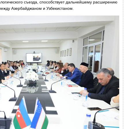
логического съезда, способствует дальнейшему расширению
между Азербайджаном и Узбекистаном.