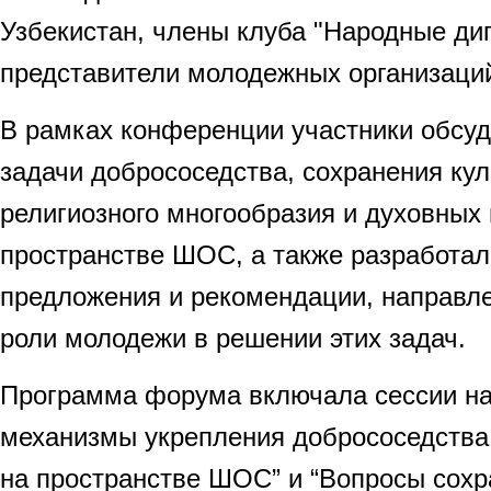
Узбекистан, члены клуба "Народные ди
представители молодежных организаци
В рамках конференции участники обсу
задачи добрососедства, сохранения кул
религиозного многообразия и духовных
пространстве ШОС, а также разработал
предложения и рекомендации, направл
роли молодежи в решении этих задач.
Программа форума включала сессии н
механизмы укрепления добрососедства
на пространстве ШОС” и “Вопросы сохр