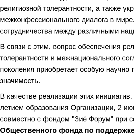
религиозной толерантности, а также ук
межконфессионального диалога в мире
сотрудничества между различными нац
В связи с этим, вопрос обеспечения ре
толерантности и межнационального сог
поколения приобретает особую научно-
значимость.
В качестве реализации этих инициатив, 
летием образования Организации, 2 июн
совместно с фондом "Зиё Форум" при с
Общественного фонда по поддержке