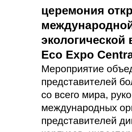
церемония отк
международно
экологической 
Eco Expo Centra
Мероприятие объе
представителей бо
со всего мира, рук
международных ор
представителей ди