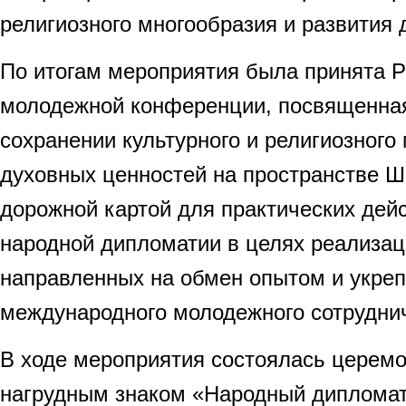
религиозного многообразия и развития 
По итогам мероприятия была принята 
молодежной конференции, посвященна
сохранении культурного и религиозного
духовных ценностей на пространстве 
дорожной картой для практических дейс
народной дипломатии в целях реализац
направленных на обмен опытом и укре
международного молодежного сотрудни
В ходе мероприятия состоялась церем
нагрудным знаком «Народный дипломат