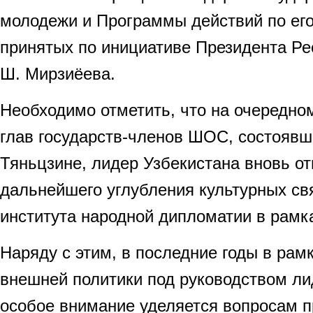
молодежи и Программы действий по его
принятых по инициативе Президента Ре
Ш. Мирзиёева.
Необходимо отметить, что на очередно
глав государств-членов ШОС, состоявш
Тяньцзине, лидер Узбекистана вновь о
дальнейшего углубления культурных св
института народной дипломатии в рамк
Наряду с этим, в последние годы в рам
внешней политики под руководством ли
особое внимание уделяется вопросам 