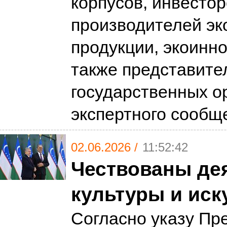
корпусов, инвестор
производителей эк
продукции, экоинно
также представите
государственных о
экспертного сообщ
02.06.2026 /
11:52:42
Чествованы де
культуры и иск
Согласно указу Пр