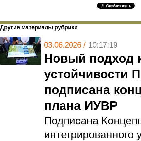
Другие материалы рубрики
03.06.2026 /
10:17:19
Новый подход 
устойчивости 
подписана кон
плана ИУВР
Подписана Концеп
интегрированного 