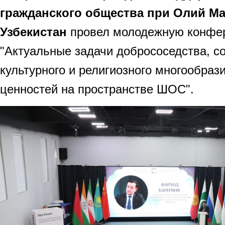
гражданского общества при Олий М
Узбекистан
провел молодежную конфе
"Актуальные задачи добрососедства, с
культурного и религиозного многообраз
ценностей на пространстве ШОС".