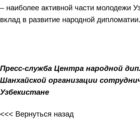
– наиболее активной части молодежи У
вклад в развитие народной дипломатии
Пресс-служба Центра народной ди
Шанхайской организации сотрудни
Узбекистане
<<< Вернуться назад