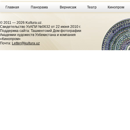
Главная
Панорама
Вернисаж
Театр
Кинопром
© 2011 — 2026 Kultura.uz.
Cвидетельство УзАПИ №0632 от 22 июня 2010 г.
Поддержка сайта: Ташкентский Дом фотографии
Академии художеств Узбекистана и компания
«Кинопром»
Почта:
Letter@kultura.uz