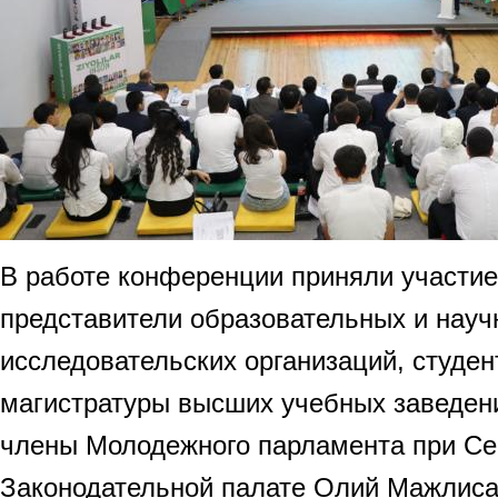
В работе конференции приняли участие
представители образовательных и науч
исследовательских организаций, студен
магистратуры высших учебных заведени
члены Молодежного парламента при Се
Законодательной палате Олий Мажлиса