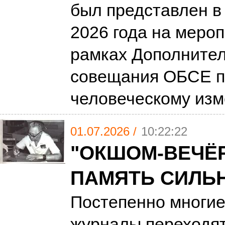
был представлен в
2026 года на мероп
рамках Дополнител
совещания ОБСЕ п
человеческому из
01.07.2026 /
10:22:22
"ОКШОМ-ВЕЧЁР
ПАМЯТЬ СИЛЬ
Постепенно многие
журналы переходя