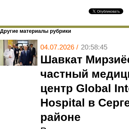
Другие материалы рубрики
04.07.2026 /
20:58:45
Шавкат Мирзиё
частный медиц
центр Global Int
Hospital в Сер
районе