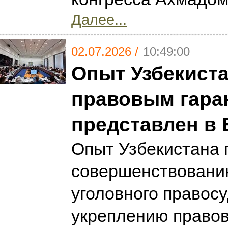
Далее...
02.07.2026 /
10:49:00
Опыт Узбекиста
правовым гара
представлен в 
Опыт Узбекистана 
совершенствовани
уголовного правосу
укреплению правов