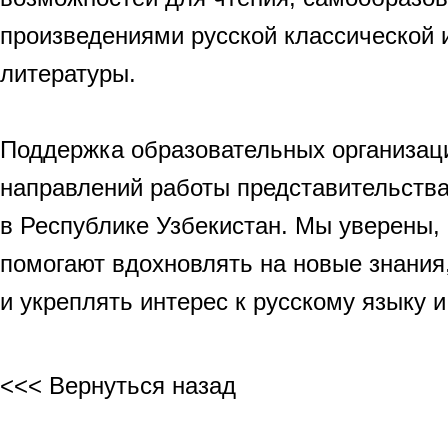
произведениями русской классической 
литературы.
Поддержка образовательных организац
направлений работы представительства
в Республике Узбекистан. Мы уверены, 
помогают вдохновлять на новые знания
и укреплять интерес к русскому языку и
<<< Вернуться назад