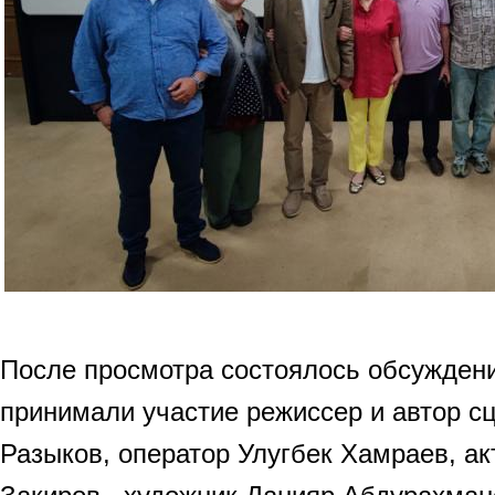
После просмотра состоялось обсужден
принимали участие режиссер и автор 
Разыков, оператор Улугбек Хамраев, а