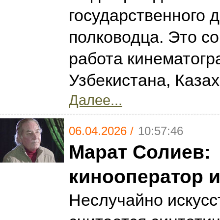
государственного д
полководца. Это с
работа кинематогр
Узбекистана, Каза
Далее...
06.04.2026 /
10:57:46
Марат Солиев:
кинооператор и
Неслучайно искусс