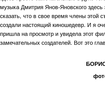
музыка Дмитрия Янов-Яновского здесь 
сказать, что в свое время члены этой 
создали настоящий киношедевр. И я оче
пришла на просмотр и увидела этот фил
замечательных создателей. Вот это гла
БОРИС 
фот