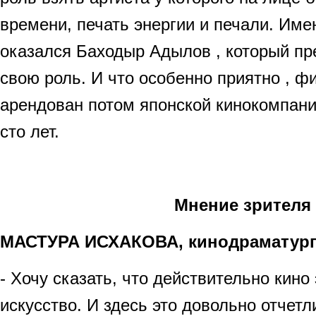
времени, печать энергии и печали. Име
оказался Баходыр Адылов , который пр
свою роль. И что особенно приятно , 
арендован потом японской кинокомпани
сто лет.
Мнение зрителя
МАСТУРА ИСХАКОВА, кинодраматур
- Хочу сказать, что действительно кино
искусство. И здесь это довольно отчет