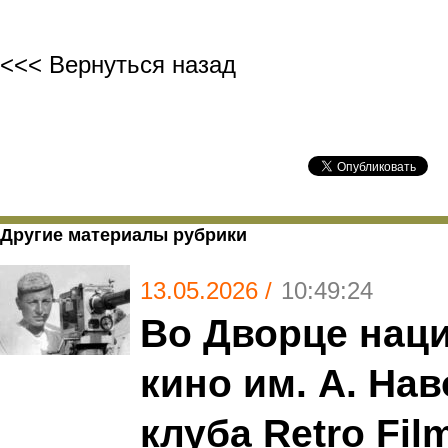
<<< Вернуться назад
Другие материалы рубрики
13.05.2026 /
10:49:24
Во Дворце нац
кино им. А. Нав
клуба Retro Fil