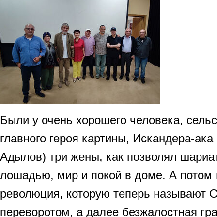
Были у очень хорошего человека, сельс
главного героя картины, Искандера-ака
Адылов) три жены, как позволял шариат
лошадью, мир и покой в доме. А потом 
революция, которую теперь называют 
переворотом, а далее безжалостная гра