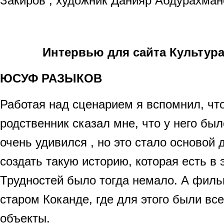
Закиров , художник Данияр Абдурахмано
Интервью для сайта Культура
ЮСУФ РАЗЫКОВ
Работая над сценарием я вспомнил, чт
родственник сказал мне, что у него был
очень удивился , но это стало основой 
создать такую историю, которая есть в
Трудностей было тогда немало. А фил
старом Коканде, где для этого были вс
объекты.