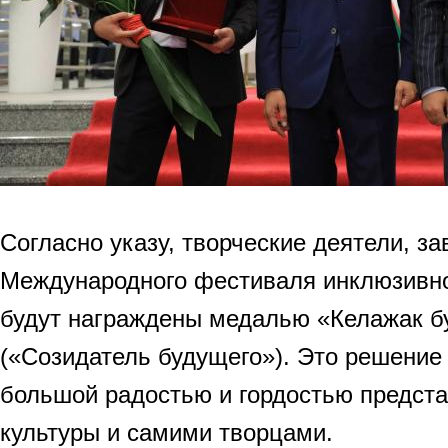
Согласно указу, творческие деятели, з
Международного фестиваля инклюзивног
будут награждены медалью «Келажак б
(«Созидатель будущего»). Это решение
большой радостью и гордостью предст
культуры и самими творцами.