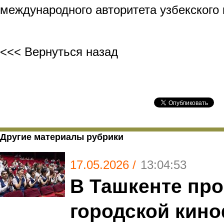
международного авторитета узбекского 
<<< Вернуться назад
Другие материалы рубрики
17.05.2026 /
13:04:53
В Ташкенте пр
городской кин