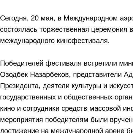
Сегодня, 20 мая, в Международном аэр
состоялась торжественная церемония в
международного кинофестиваля.
Победителей фестиваля встретили мин
Озодбек Назарбеков, представители А
Президента, деятели культуры и искусс
государственных и общественных орган
кино и сотрудники средств массовой и
мероприятия победителям были вручены
достижение на международной арене б