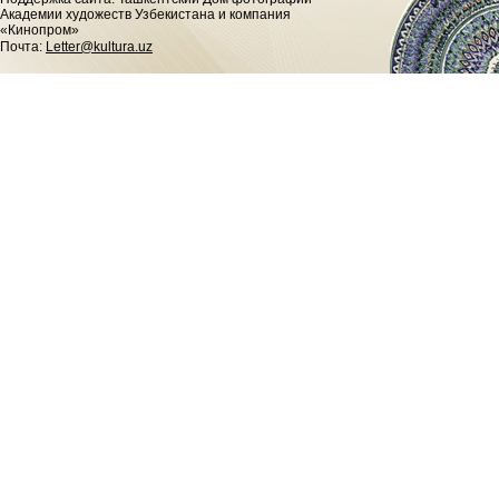
Академии художеств Узбекистана и компания
«Кинопром»
Почта:
Letter@kultura.uz