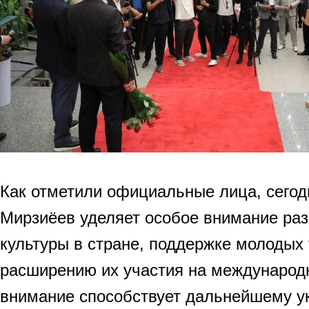
Как отметили официальные лица, сего
Мирзиёев уделяет особое внимание раз
культуры в стране, поддержке молодых 
расширению их участия на международ
внимание способствует дальнейшему у