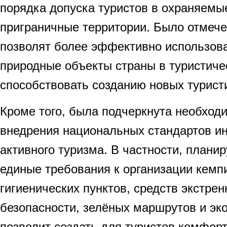
порядка допуска туристов в охраняемы
приграничные территории. Было отмече
позволят более эффективно использов
природные объекты страны в туристиче
способствовать созданию новых турист
Кроме того, была подчеркнута необход
внедрения национальных стандартов и
активного туризма. В частности, плани
единые требования к организации кемпи
гигиенических пунктов, средств экстрен
безопасности, зелёных маршрутов и эко
позволит создать для туристов комфор