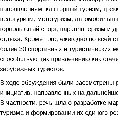
направлениям, как горный туризм, трекк
велотуризм, мототуризм, автомобильны
горнолыжный спорт, парапланеризм и д
отдыха. Кроме того, ежегодно по всей 
более 30 спортивных и туристических м
способствующих привлечению как отече
зарубежных туристов.
В ходе обсуждения были рассмотрены 
инициатив, направленных на дальнейше
В частности, речь шла о разработке ма
туризма и формировании их единого ре