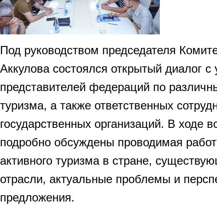
Под руководством председателя Комите
Аккулова состоялся открытый диалог с
представителей федераций по различн
туризма, а также ответственных сотруд
государственных организаций. В ходе в
подробно обсуждены проводимая работ
активного туризма в стране, существу
отрасли, актуальные проблемы и персп
предложения.