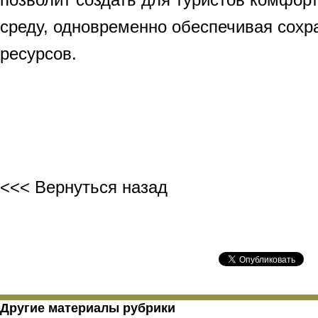
среду, одновременно обеспечивая сохр
ресурсов.
<<< Вернуться назад
Другие материалы рубрики