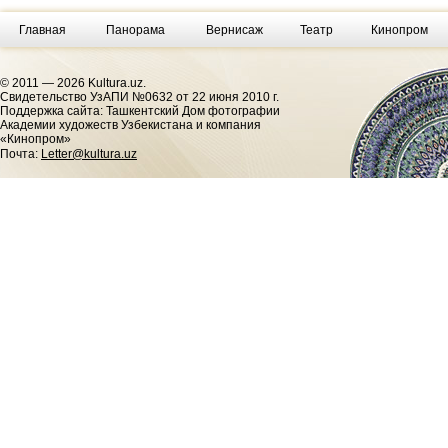
Главная
Панорама
Вернисаж
Театр
Кинопром
© 2011 — 2026 Kultura.uz.
Cвидетельство УзАПИ №0632 от 22 июня 2010 г.
Поддержка сайта: Ташкентский Дом фотографии
Академии художеств Узбекистана и компания
«Кинопром»
Почта:
Letter@kultura.uz