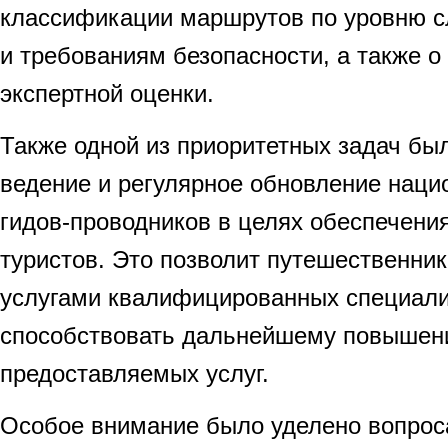
классификации маршрутов по уровню с
и требованиям безопасности, а также 
экспертной оценки.
Также одной из приоритетных задач бы
ведение и регулярное обновление наци
гидов-проводников в целях обеспечени
туристов. Это позволит путешественни
услугами квалифицированных специали
способствовать дальнейшему повышен
предоставляемых услуг.
Особое внимание было уделено вопро