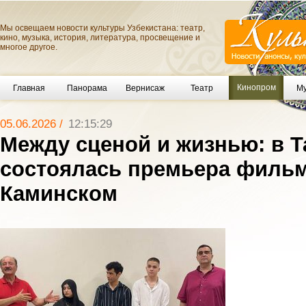
Мы освещаем новости культуры Узбекистана: театр,
кино, музыка, история, литература, просвещение и
многое другое.
Кинопром
Главная
Панорама
Вернисаж
Театр
Му
05.06.2026 /
12:15:29
Между сценой и жизнью: в 
состоялась премьера фильм
Каминском