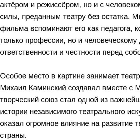
актёром и режиссёром, но и с человеко
силы, преданным театру без остатка. М
фильма вспоминают его как педагога, к
только профессии, но и человеческому 
ответственности и честности перед собо
Особое место в картине занимает теат
Михаил Каминский создавал вместе с 
творческий союз стал одной из важнейш
истории независимого театрального иск
оказал огромное влияние на развитие т
страны.