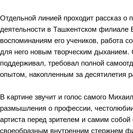
Отдельной линией проходит рассказ о 
деятельности в Ташкентском филиале 
воспоминаниям его учеников, работа со
для него новым творческим дыханием. 
поддерживал, требовал полной самоот
опытом, накопленным за десятилетия р
В картине звучит и голос самого Михаил
размышления о профессии, честолюбии
артиста перед зрителем и самим собой
своеобразным внутренним стержнем фи