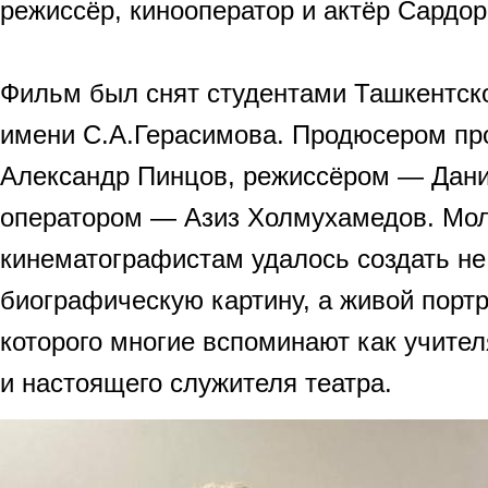
режиссёр, кинооператор и актёр Сардор
Фильм был снят студентами Ташкентск
имени С.А.Герасимова. Продюсером пр
Александр Пинцов, режиссёром — Дани
оператором — Азиз Холмухамедов. Мо
кинематографистам удалось создать не
биографическую картину, а живой портр
которого многие вспоминают как учител
и настоящего служителя театра.