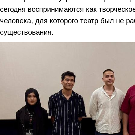
сегодня воспринимаются как творческо
человека, для которого театр был не ра
существования.