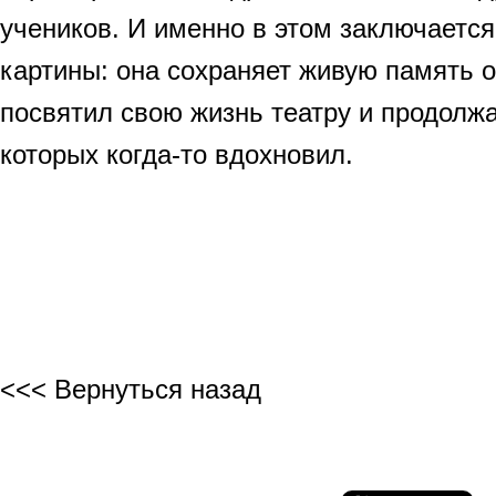
учеников. И именно в этом заключается
картины: она сохраняет живую память о
посвятил свою жизнь театру и продолжа
которых когда-то вдохновил.
<<< Вернуться назад