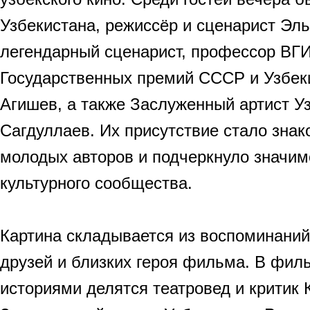
Узбекистана, режиссёр и сценарист Эл
легендарный сценарист, профессор ВГИ
Государственных премий СССР и Узбе
Агишев, а также Заслуженный артист У
Сагдуллаев. Их присутствие стало зна
молодых авторов и подчеркнуло значим
культурного сообщества.
Картина складывается из воспоминаний 
друзей и близких героя фильма. В фил
историями делятся театровед и критик