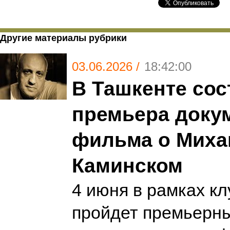
Другие материалы рубрики
03.06.2026 /
18:42:00
В Ташкенте сос
премьера доку
фильма о Миха
Каминском
4 июня в рамках кл
пройдет премьерны