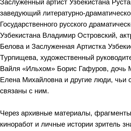
Заслуженный артист Узбекистана Руста
заведующий литературно-драматическо
Государственного русского драматическ
Узбекистана Владимир Островский, акт
Белова и Заслуженная Артистка Узбек
Турпищева, художественный руководит
Вайля «Ильхом» Борис Гафуров, дочь 
Елена Михайловна и другие люди, чьи 
связаны с ним.
Через архивные материалы, фрагменты
киноработ и личные истории зритель зн