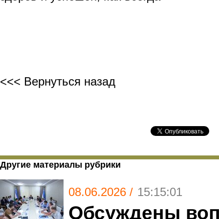
<<< Вернуться назад
Другие материалы рубрики
08.06.2026 /
15:15:01
Обсуждены во