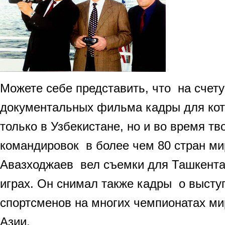
Можете себе представить, что на счету
документальных фильма кадры для ко
только в Узбекистане, но и во время тв
командировок в более чем 80 стран ми
Авазходжаев вел съемки для Ташкента
играх. Он снимал также кадры о высту
спортсменов на многих чемпионатах ми
Азии.