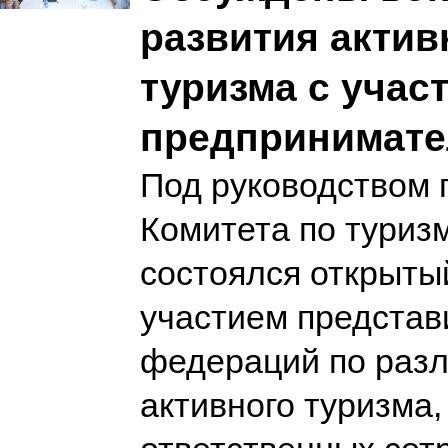
развития актив
туризма с учас
предпринимате
Под руководством 
Комитета по туризм
состоялся открыты
участием представ
федераций по раз
активного туризма,