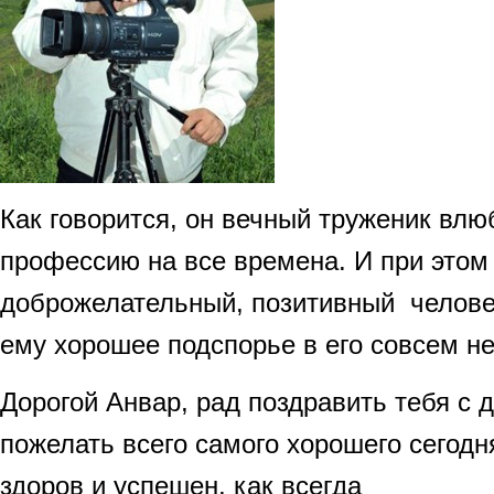
Как говорится, он вечный труженик вл
профессию на все времена. И при этом
доброжелательный, позитивный челове
ему хорошее подспорье в его совсем н
Дорогой Анвар, рад поздравить тебя с 
пожелать всего самого хорошего сегодн
здоров и успешен, как всегда