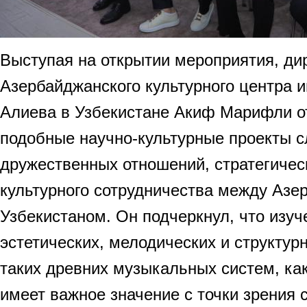
Выступая на открытии мероприятия, ди
Азербайджанского культурного центра 
Алиева в Узбекистане Акиф Марифли о
подобные научно-культурные проекты 
дружественных отношений, стратегичес
культурного сотрудничества между Азе
Узбекистаном. Он подчеркнул, что изу
эстетических, мелодических и структур
таких древних музыкальных систем, ка
имеет важное значение с точки зрения 