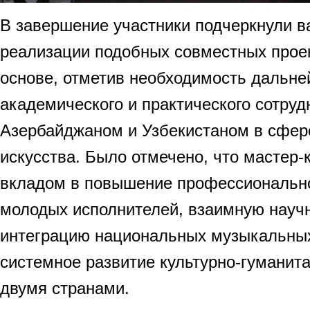
В завершение участники подчеркнули 
реализации подобных совместных проек
основе, отметив необходимость дальн
академического и практического сотру
Азербайджаном и Узбекистаном в сфер
искусства. Было отмечено, что мастер
вкладом в повышение профессионально
молодых исполнителей, взаимную науч
интеграцию национальных музыкальных
системное развитие культурно-гуманит
двумя странами.