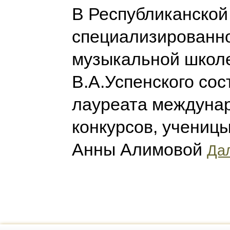
В Республиканской
специализированн
музыкальной школ
В.А.Успенского сос
лауреата междуна
конкурсов, ученицы
Анны Алимовой
Дал