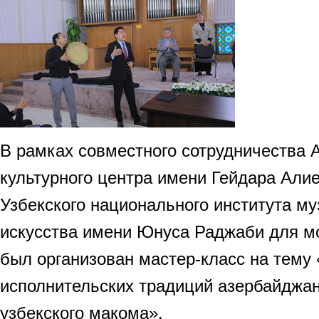
В рамках совместного сотрудничества 
культурного центра имени Гейдара Алие
Узбекского национального института м
искусства имени Юнуса Раджаби для м
был организован мастер-класс на тему
исполнительских традиций азербайджан
узбекского макома».