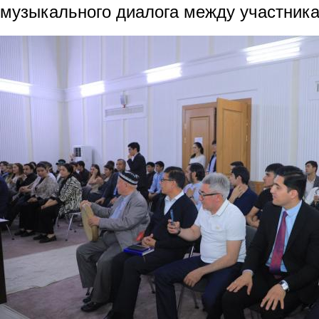
музыкального диалога между участник