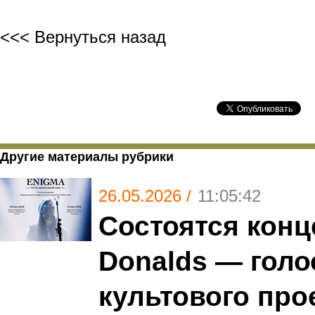
<<< Вернуться назад
Другие материалы рубрики
26.05.2026 /
11:05:42
Состоятся конц
Donalds — голо
культового про