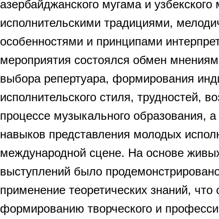
азербайджанского мугама и узбекского
исполнительскими традициями, мелоди
особенностями и принципами интерпрет
мероприятия состоялся обмен мнениям
выбора репертуара, формирования инд
исполнительского стиля, трудностей, в
процессе музыкального образования, а
навыков представления молодых испол
международной сцене. На основе живы
выступлений было продемонстрировано
применение теоретических знаний, что
формированию творческого и професси