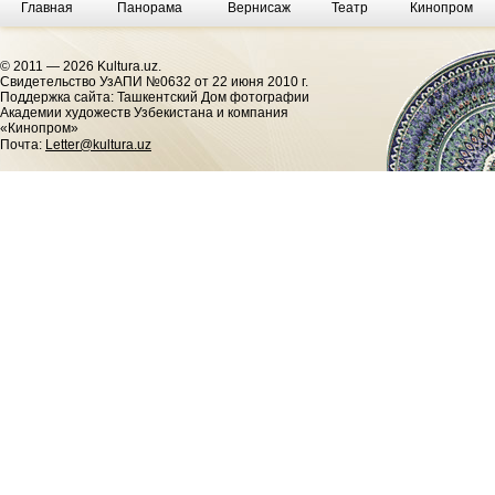
Главная
Панорама
Вернисаж
Театр
Кинопром
© 2011 — 2026 Kultura.uz.
Cвидетельство УзАПИ №0632 от 22 июня 2010 г.
Поддержка сайта: Ташкентский Дом фотографии
Академии художеств Узбекистана и компания
«Кинопром»
Почта:
Letter@kultura.uz