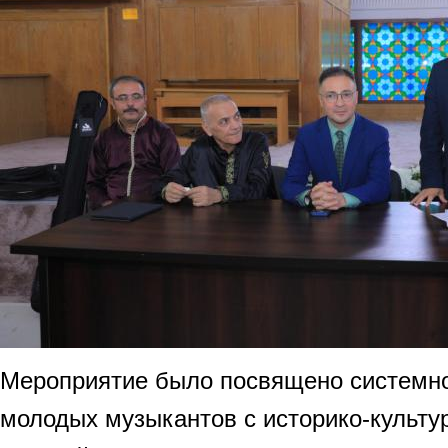
Мероприятие было посвящено системн
молодых музыкантов с историко-культ