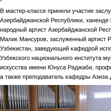
В мастер-классе приняли участие засл
Азербайджанской Республики, ханенде 
народный артист Азербайджанской Респ
Малик Мансуров, заслуженный артист 
Узбекистан, заведующий кафедрой исп
Узбекского национального института м
искусства имени Юнуса Раджаби, проф
а также преподаватель кафедры Азиза 