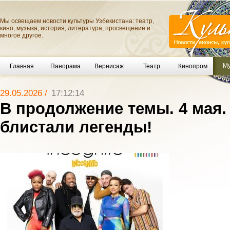
Мы освещаем новости культуры Узбекистана: театр,
кино, музыка, история, литература, просвещение и
многое другое.
Му
Главная
Панорама
Вернисаж
Театр
Кинопром
29.05.2026 /
17:12:14
В продолжение темы. 4 мая.
блистали легенды!