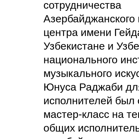
сотрудничества
Азербайджанского 
центра имени Гейд
Узбекистане и Узбе
национального инс
музыкального иску
Юнуса Раджаби дл
исполнителей был 
мастер-класс на т
общих исполнитель