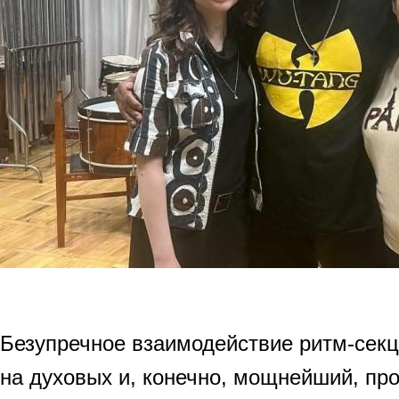
Безупречное взаимодействие ритм-секц
на духовых и, конечно, мощнейший, п