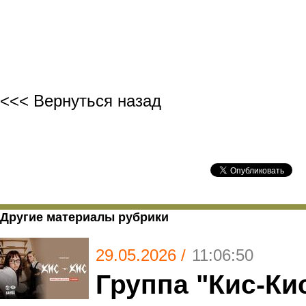
<<< Вернуться назад
Другие материалы рубрики
29.05.2026 /
11:06:50
Группа "Кис-Ки