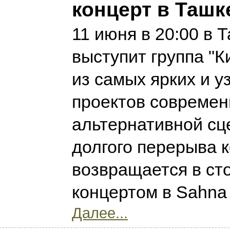
концерт в Ташк
11 июня в 20:00 в 
выступит группа "К
из самых ярких и 
проектов современ
альтернативной сц
долгого перерыва 
возвращается в ст
концертом в Sahna
Далее...