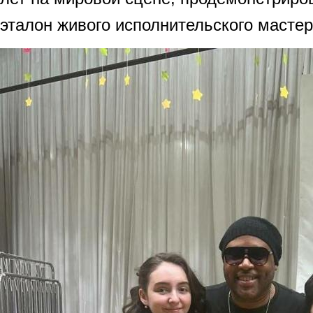
эталон живого исполнительского мастер