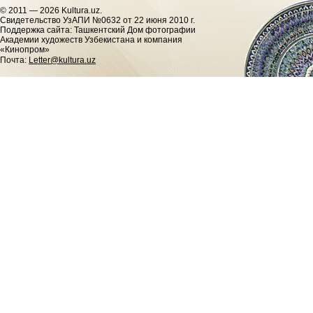
© 2011 — 2026 Kultura.uz.
Cвидетельство УзАПИ №0632 от 22 июня 2010 г.
Поддержка сайта: Ташкентский Дом фотографии
Академии художеств Узбекистана и компания
«Кинопром»
Почта:
Letter@kultura.uz