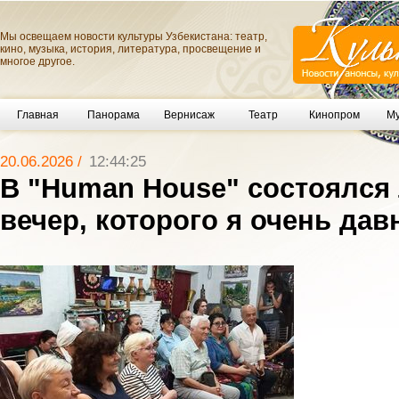
Мы освещаем новости культуры Узбекистана: театр,
кино, музыка, история, литература, просвещение и
многое другое.
Главная
Панорама
Вернисаж
Театр
Кинопром
Му
20.06.2026 /
12:44:25
В "Human House" состоялся
вечер, которого я очень дав