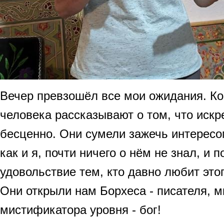
Вечер превзошёл все мои ожидания. Ко
человека рассказывают о том, что искр
бесценно. Они сумели зажечь интересом
как и я, почти ничего о нём не знал, и 
удовольствие тем, кто давно любит этог
Они открыли нам Борхеса - писателя, м
мистификатора уровня - бог!