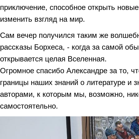
приключение, способное открыть новые
изменить взгляд на мир.
Сам вечер получился таким же волшеб
рассказы Борхеса, - когда за самой об
открывается целая Вселенная.
Огромное спасибо Александре за то, ч
границы наших знаний о литературе и з
авторами, к которым мы, возможно, ни
самостоятельно.