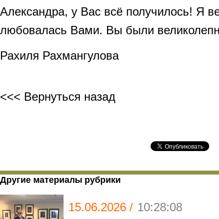
Александра, у Вас всё получилось! Я в
любовалась Вами. Вы были великолеп
Рахиля Рахмангулова
<<< Вернуться назад
Другие материалы рубрики
15.06.2026 /
10:28:08