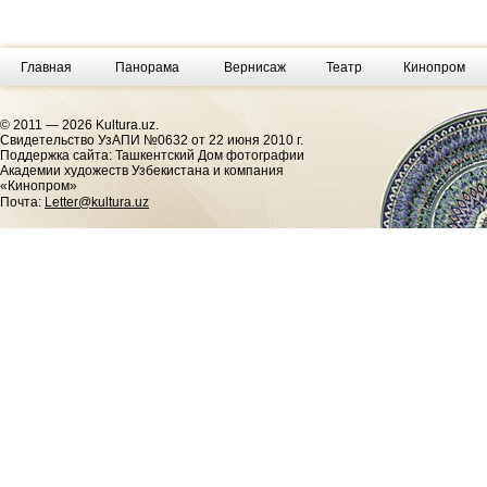
Главная
Панорама
Вернисаж
Театр
Кинопром
© 2011 — 2026 Kultura.uz.
Cвидетельство УзАПИ №0632 от 22 июня 2010 г.
Поддержка сайта: Ташкентский Дом фотографии
Академии художеств Узбекистана и компания
«Кинопром»
Почта:
Letter@kultura.uz