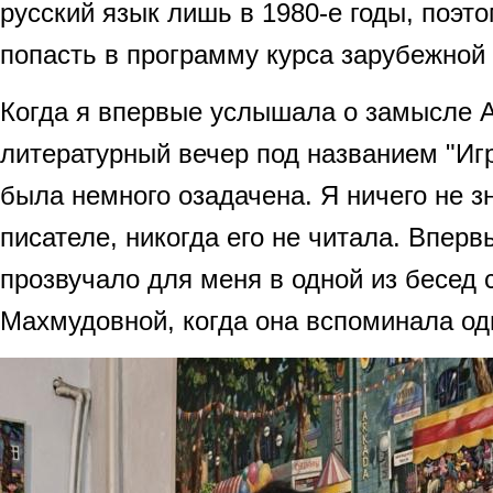
русский язык лишь в 1980-е годы, поэто
попасть в программу курса зарубежной
Когда я впервые услышала о замысле 
литературный вечер под названием "Игр
была немного озадачена. Я ничего не з
писателе, никогда его не читала. Впер
прозвучало для меня в одной из бесед 
Махмудовной, когда она вспоминала оди