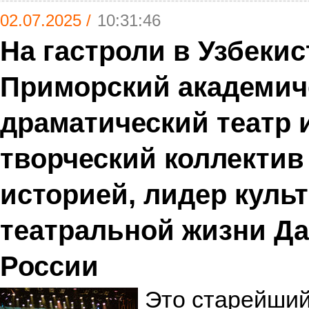
02.07.2025 /
10:31:46
На гастроли в Узбеки
Приморский академич
драматический театр 
творческий коллектив 
историей, лидер куль
театральной жизни Да
России
Это старейший