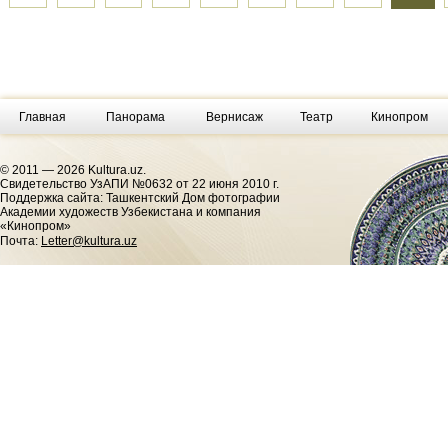
Главная
Панорама
Вернисаж
Театр
Кинопром
© 2011 — 2026 Kultura.uz.
Cвидетельство УзАПИ №0632 от 22 июня 2010 г.
Поддержка сайта: Ташкентский Дом фотографии
Академии художеств Узбекистана и компания
«Кинопром»
Почта:
Letter@kultura.uz