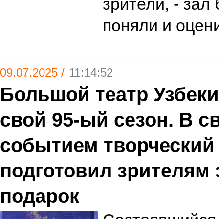
зрители, - зал
поняли и оце
09.07.2025 /
11:14:52
Большой театр Узбек
свой 95-ый сезон. В с
событием творческий
подготовил зрителям
подарок