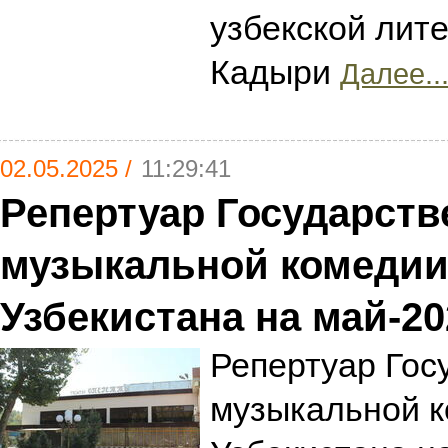
узбекской лит
Кадыри
Далее..
02.05.2025 /
11:29:41
Репертуар Государств
музыкальной комедии
Узбекистана на май-20
Репертуар Гос
музыкальной к