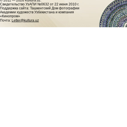
© 2011 — 2026 Kultura.uz.
Cвидетельство УзАПИ №0632 от 22 июня 2010 г.
Поддержка сайта: Ташкентский Дом фотографии
Академии художеств Узбекистана и компания
«Кинопром»
Почта:
Letter@kultura.uz