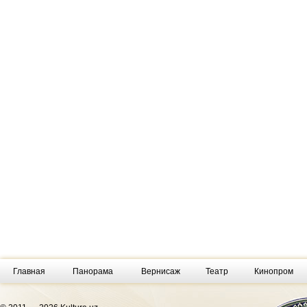
Главная
Панорама
Вернисаж
Театр
Кинопром