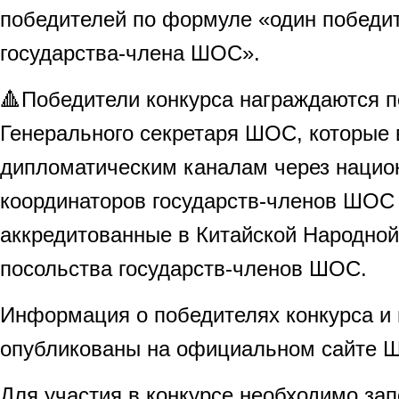
победителей по формуле «один победит
государства-члена ШОС».
🔺Победители конкурса награждаются 
Генерального секретаря ШОС, которые
дипломатическим каналам через наци
координаторов государств-членов ШОС
аккредитованные в Китайской Народной
посольства государств-членов ШОС.
Информация о победителях конкурса и 
опубликованы на официальном сайте 
Для участия в конкурсе необходимо зап