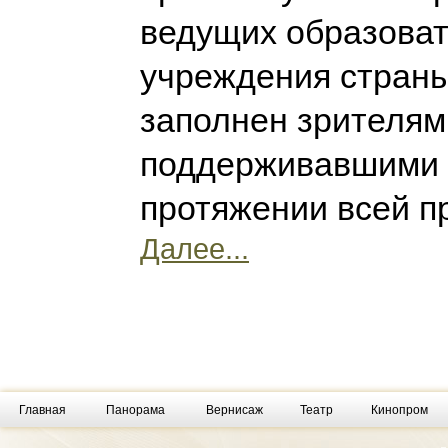
ведущих образова
учреждения страны
заполнен зрителям
поддерживавшими 
протяжении всей 
Далее...
Главная
Панорама
Вернисаж
Театр
Кинопром