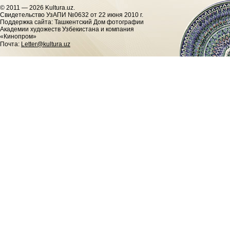
© 2011 — 2026 Kultura.uz.
Cвидетельство УзАПИ №0632 от 22 июня 2010 г.
Поддержка сайта: Ташкентский Дом фотографии
Академии художеств Узбекистана и компания
«Кинопром»
Почта:
Letter@kultura.uz