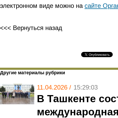
электронном виде можно на
сайте Орг
<<< Вернуться назад
Другие материалы рубрики
11.04.2026 /
15:29:03
В Ташкенте сос
международна