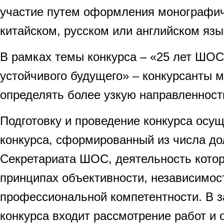
участие путем оформления монографич
китайском, русском или английском язы
В рамках темы конкурса – «25 лет ШОС
устойчивого будущего» – конкурсанты 
определять более узкую направленность
Подготовку и проведение конкурса осущ
конкурса, сформированный из числа д
Секретариата ШОС, деятельность котор
принципах объективности, независимос
профессиональной компетентности. В з
конкурса входит рассмотрение работ и