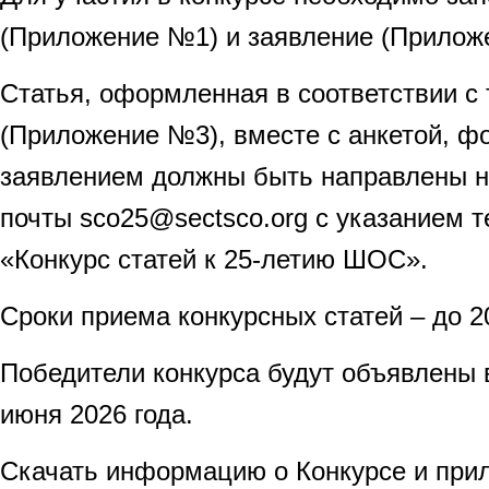
(Приложение №1) и заявление (Прилож
Статья, оформленная в соответствии с
(Приложение №3), вместе с анкетой, ф
заявлением должны быть направлены н
почты sco25@sectsco.org с указанием 
«Конкурс статей к 25-летию ШОС».
Сроки приема конкурсных статей – до 2
Победители конкурса будут объявлены
июня 2026 года.
Скачать информацию о Конкурсе и при