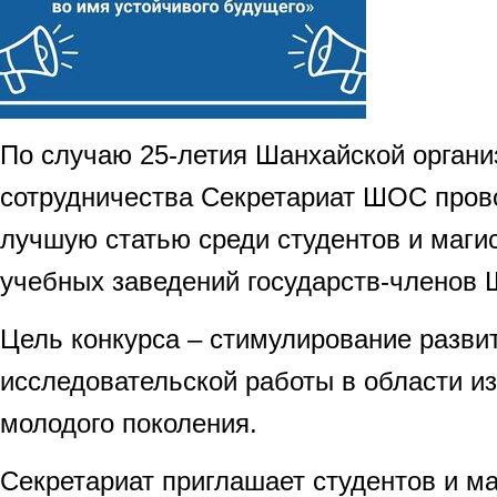
По случаю 25-летия Шанхайской органи
сотрудничества Секретариат ШОС прово
лучшую статью среди студентов и маги
учебных заведений государств-членов
Цель конкурса – стимулирование разви
исследовательской работы в области 
молодого поколения.
Секретариат приглашает студентов и м