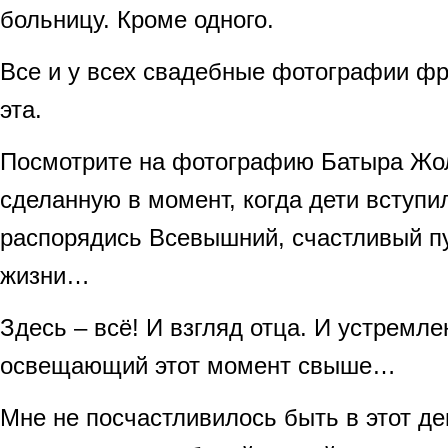
больницу. Кроме одного.
Все и у всех свадебные фотографии фр
эта.
Посмотрите на фотографию Батыра Жо
сделанную в момент, когда дети вступил
распорядись Всевышний, счастливый п
жизни…
Здесь – всё! И взгляд отца. И устремле
освещающий этот момент свыше…
Мне не посчастливилось быть в этот д