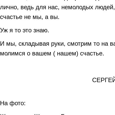
лично, ведь для нас, немолодых людей,
счастье не мы, а вы.
Уж я то это знаю.
И мы, складывая руки, смотрим то на ва
молимся о вашем ( нашем) счастье.
СЕРГЕЙ ГОРДИН,
На фото: