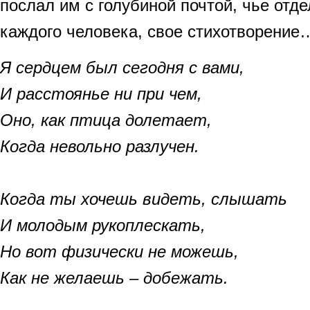
послал им с голубиной почтой, чье отде
каждого человека, свое стихотворение…
Я сердцем был сегодня с вами,
И расстоянье ни при чем,
Оно, как птица долетает,
Когда невольно разлучен.
Когда ты хочешь видеть, слышать
И молодым рукоплескать,
Но вот физически не можешь,
Как не желаешь – добежать.