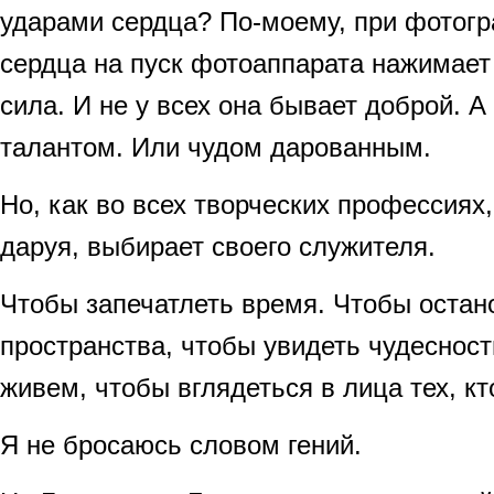
ударами сердца? По-моему, при фотог
сердца на пуск фотоаппарата нажимает
сила. И не у всех она бывает доброй. А
талантом. Или чудом дарованным.
Но, как во всех творческих профессиях, 
даруя, выбирает своего служителя.
Чтобы запечатлеть время. Чтобы остан
пространства, чтобы увидеть чудесност
живем, чтобы вглядеться в лица тех, 
Я не бросаюсь словом гений.