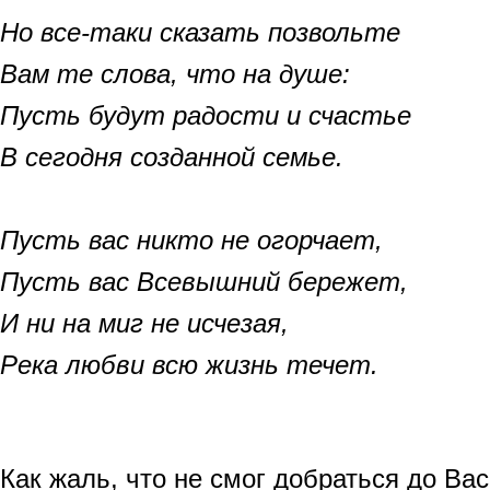
Но все-таки сказать позвольте
Вам те слова, что на душе:
Пусть будут радости и счастье
В сегодня созданной семье.
Пусть вас никто не огорчает,
Пусть вас Всевышний бережет,
И ни на миг не исчезая,
Река любви всю жизнь течет.
Как жаль, что не смог добраться до Вас