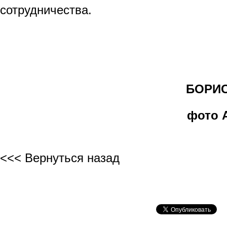
сотрудничества.
БОРИС 
фото 
<<< Вернуться назад