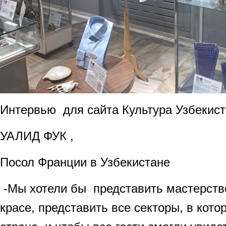
Интервью для сайта Культура Узбекис
УАЛИД ФУК ,
Посол Франции в Узбекистане
-Мы хотели бы представить мастерств
красе, представить все секторы, в кот