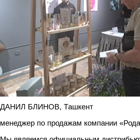
ДАНИЛ БЛИНОВ, Ташкент
менеджер по продажам компании «Род
Мы являемся официальным дистрибьют