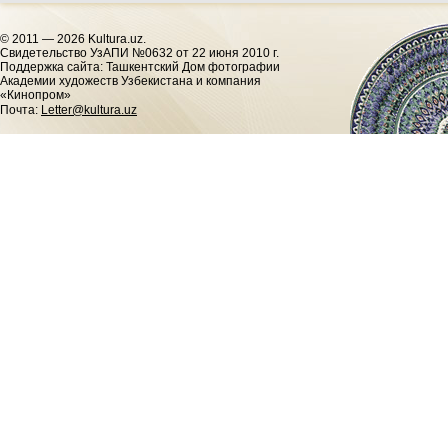
© 2011 — 2026 Kultura.uz.
Cвидетельство УзАПИ №0632 от 22 июня 2010 г.
Поддержка сайта: Ташкентский Дом фотографии
Академии художеств Узбекистана и компания
«Кинопром»
Почта:
Letter@kultura.uz