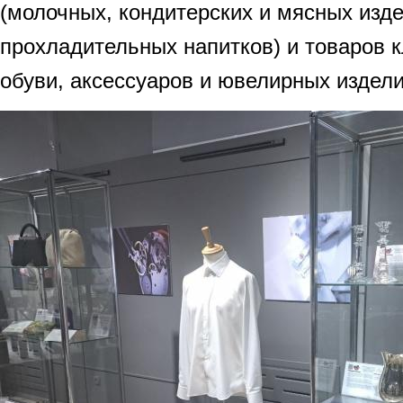
(молочных, кондитерских и мясных изде
прохладительных напитков) и товаров 
обуви, аксессуаров и ювелирных издели