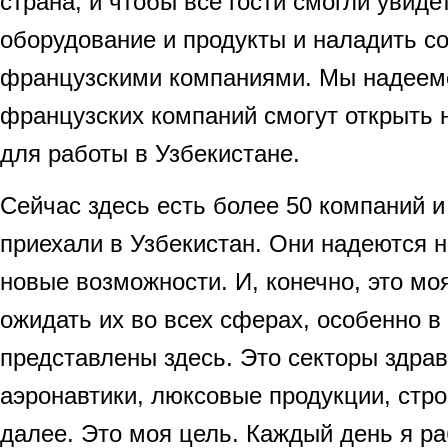
страна, и чтобы все гости смогли увид
оборудование и продукты и наладить со
французскими компаниями. Мы надеемс
французских компаний смогут открыть
для работы в Узбекистане.
Сейчас здесь есть более 50 компаний и
приехали в Узбекистан. Они надеются н
новые возможности. И, конечно, это м
ожидать их во всех сферах, особенно в
представлены здесь. Это секторы здра
аэронавтики, люксовые продукции, стро
далее. Это моя цель. Каждый день я ра