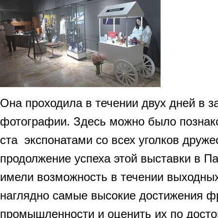
Она проходила в течении двух дней в 
фотографии. Здесь можно было познак
ста экспонатами со всех уголков друже
продолжение успеха этой выставки в П
имели возможность в течении выходны
наглядно самые высокие достижения ф
промышленности и оценить их по досто