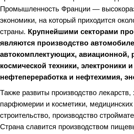
Промышленность Франции — высокораз
экономики, на который приходится око
страны.
Крупнейшими секторами пр
являются производство автомобиле
автокомплектующих, авиационной, 
космической техники, электроники и
нефтепереработка и нефтехимия, эн
Также развиты производство лекарств, 
парфюмерии и косметики, медицинских 
строительство, производство строймате
Страна славится производством пищев