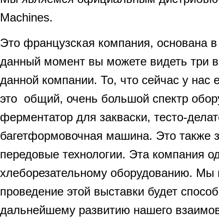
Machines.
Это французская компания, основана в 
данный момент вы можете видеть три 
данной компании. То, что сейчас у нас 
это общий, очень большой спектр обор
ферментатор для закваски, тесто-дела
багетформовочная машина. Это также 
передовые технологии. Эта компания о
хлеборезательному оборудованию. Мы 
проведение этой выставки будет спосо
дальнейшему развитию нашего взаимов