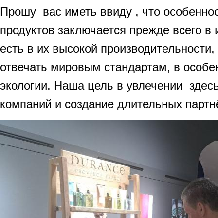
Прошу вас иметь ввиду , что особенно
продуктов заключается прежде всего в 
есть в их высокой производительности,
отвечать мировым стандартам, в особе
экологии. Наша цель в увлечении здес
компаний и создание длительных партнё