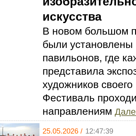
изобразительн
искусства
В новом большом п
были установлены 
павильонов, где ка
представила экспо
художников своего 
Фестиваль проходи
направлениям
Далее
25.05.2026 /
12:47:39