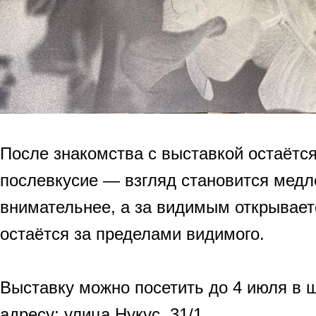
После знакомства с выставкой остаётся
послевкусие — взгляд становится медл
внимательнее, а за видимым открывает
остаётся за пределами видимого.
Выставку можно посетить до 4 июля в 
адресу: улица Нукус, 31/1.