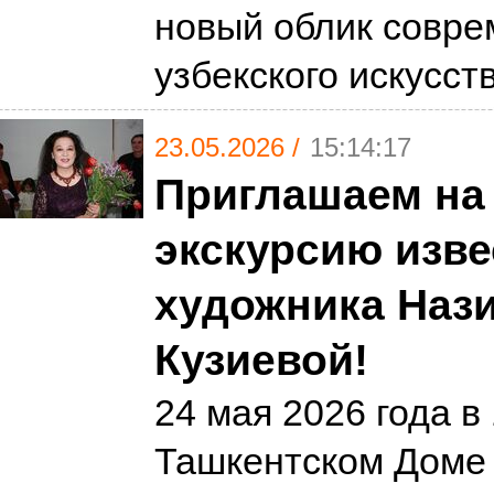
новый облик совре
узбекского искусст
23.05.2026 /
15:14:17
Приглашаем на
экскурсию изве
художника Наз
Кузиевой!
24 мая 2026 года в 
Ташкентском Доме