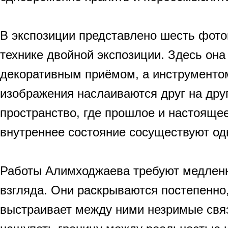
В экспозиции представлено шесть фото
технике двойной экспозиции. Здесь она
декоративным приёмом, а инструменто
изображения наслаиваются друг на дру
пространство, где прошлое и настояще
внутреннее состояние сосуществуют о
Работы Алимходжаева требуют медленн
взгляда. Они раскрываются постепенно
выстраивает между ними незримые свя