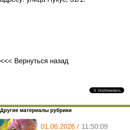
<<< Вернуться назад
Другие материалы рубрики
01.06.2026 /
11:50:09