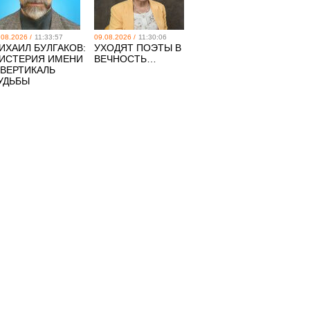
.08.2026 /
11:33:57
09.08.2026 /
11:30:06
ИХАИЛ БУЛГАКОВ:
УХОДЯТ ПОЭТЫ В
ИСТЕРИЯ ИМЕНИ
ВЕЧНОСТЬ…
 ВЕРТИКАЛЬ
УДЬБЫ