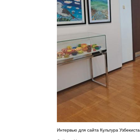
Интервью для сайта Культура Узбекист