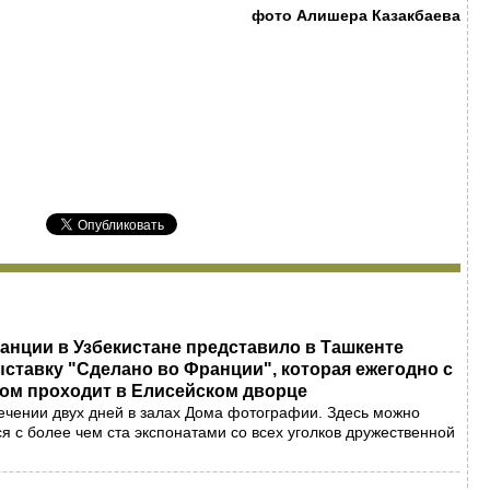
фото Алишера Казакбаева
анции в Узбекистане представило в Ташкенте
тавку "Сделано во Франции", которая ежегодно с
ом проходит в Елисейском дворце
ечении двух дней в залах Дома фотографии. Здесь можно
я с более чем ста экспонатами со всех уголков дружественной