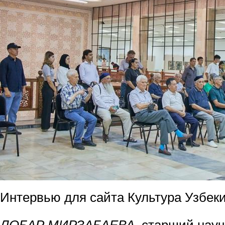
Интервью для сайта Культура Узбек