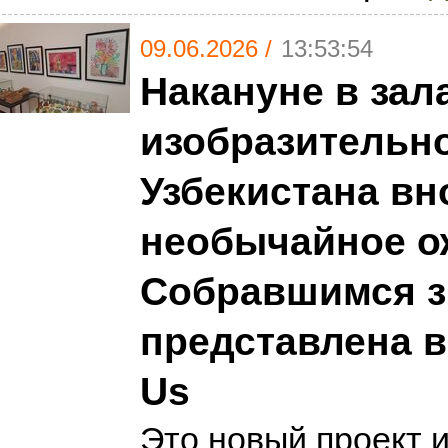
09.06.2026 /
13:53:54
Накануне в зал
изобразительно
Узбекистана вн
необычайное о
Собравшимся з
представлена в
Us
Это новый проект 