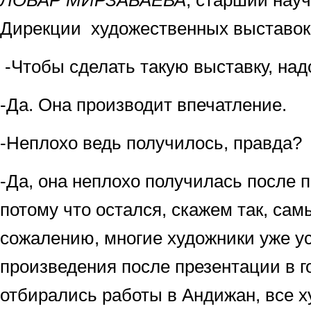
ЛОБАР МИРЗАБАЕВА
, старший нау
Дирекции художественных выставок
-Чтобы сделать такую выставку, надо
-Да. Она производит впечатление.
-Неплохо ведь получилось, правда?
-Да, она неплохо получилась после п
потому что остался, скажем так, сам
сожалению, многие художники уже ус
произведения после презентации в г
отбирались работы в Андижан, все х