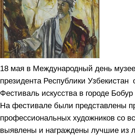
18 мая в Международный день музее
президента Республики Узбекистан 
Фестиваль искусства в городе Бобур
На фестивале были представлены п
профессиональных художников со вс
выявлены и награждены лучшие из л