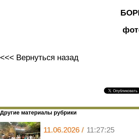
БОРИ
фот
<<< Вернуться назад
Другие материалы рубрики
11.06.2026 /
11:27:25