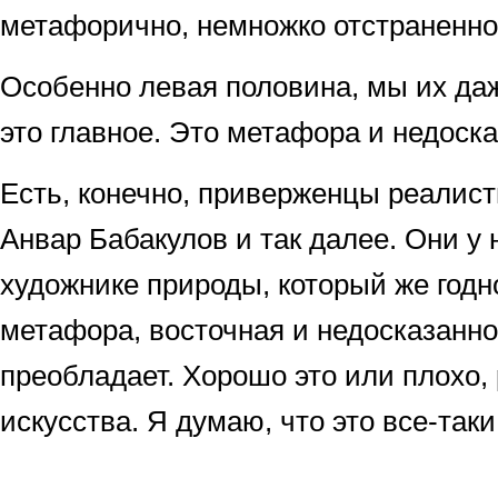
метафорично, немножко отстраненно
Особенно левая половина, мы их даж
это главное. Это метафора и недоска
Есть, конечно, приверженцы реалист
Анвар Бабакулов и так далее. Они у 
художнике природы, который же годно
метафора, восточная и недосказаннос
преобладает. Хорошо это или плохо,
искусства. Я думаю, что это все-таки