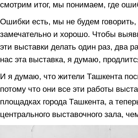
смотрим итог, мы понимаем, где оши
Ошибки есть, мы не будем говорить, 
замечательно и хорошо. Чтобы выя
эти выставки делать один раз, два ра
нас эта выставка, я думаю, продлит
И я думаю, что жители Ташкента пос
потому что они все эти работы выст
площадках города Ташкента, а тепер
центрального выставочного зала, че