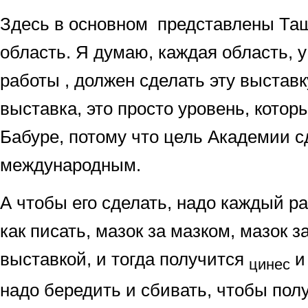
Здесь в основном представлены Таш
область. Я думаю, каждая область, у
работы , должен сделать эту выставк
выставка, это просто уровень, кото
Бабуре, потому что цель Академии с
международным.
А чтобы его сделать, надо каждый ра
как писать, мазок за мазком, мазок з
выставкой, и тогда получится
и
цинес
надо бередить и сбивать, чтобы пол