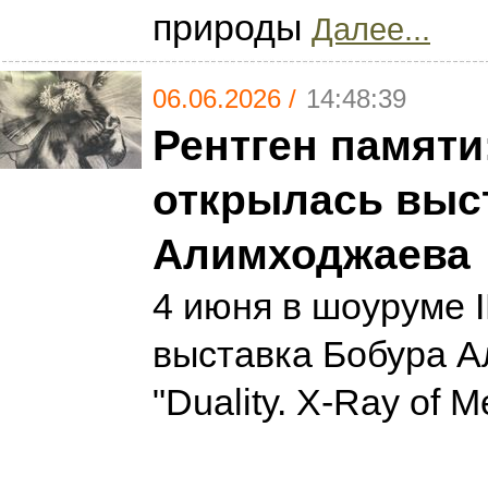
природы
Далее...
06.06.2026 /
14:48:39
Рентген памяти
открылась выс
Алимходжаева
4 июня в шоуруме 
выставка Бобура 
"Duality. X-Ray of 