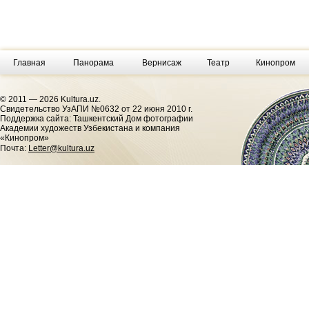
Главная
Панорама
Вернисаж
Театр
Кинопром
© 2011 — 2026 Kultura.uz.
Cвидетельство УзАПИ №0632 от 22 июня 2010 г.
Поддержка сайта: Ташкентский Дом фотографии
Академии художеств Узбекистана и компания
«Кинопром»
Почта:
Letter@kultura.uz