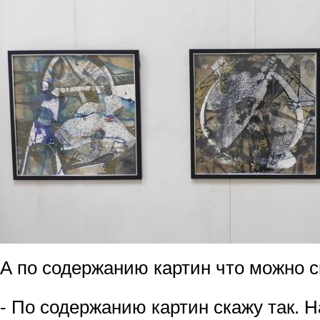
А по содержанию картин что можно с
- По содержанию картин скажу так.