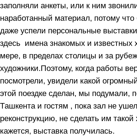
заполняли анкеты, или к ним звонили
наработанный материал, потому что
даже успели персональные выставки
здесь имена знакомых и известных х
мере, в пределах столицы и за руб
художники.Поэтому, когда работы ве
посмотрели, увидели какой огромны
этой поездке сделан, мы подумали, 
Ташкента и гостям , пока зал не уше
реконструкцию, не сделать им такой
кажется, выставка получилась.