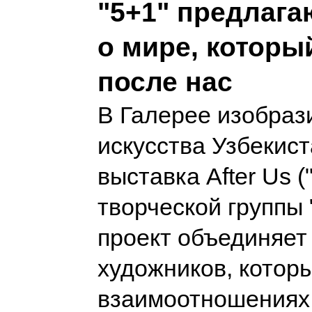
"5+1" предлага
о мире, которы
после нас
В Галерее изобраз
искусства Узбекис
выставка After Us (
творческой группы 
проект объединяет
художников, котор
взаимоотношениях 