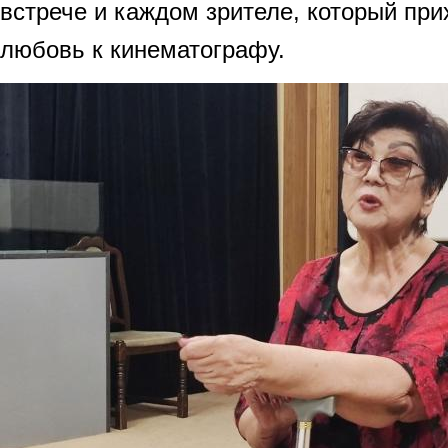
встрече и каждом зрителе, который при
любовь к кинематографу.