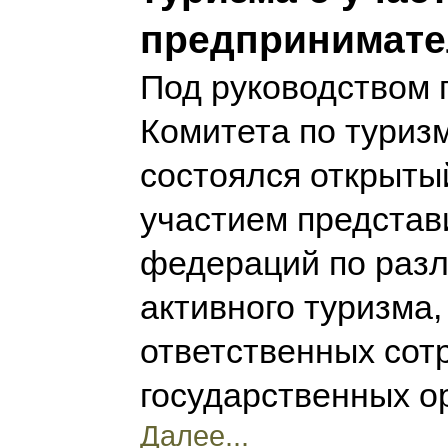
предпринимате
Под руководством 
Комитета по туризм
состоялся открыты
участием представ
федераций по раз
активного туризма,
ответственных сот
государственных о
Далее...