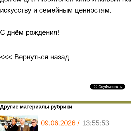
искусству и семейным ценностям.
С днём рождения!
<<< Вернуться назад
Другие материалы рубрики
09.06.2026 /
13:55:53