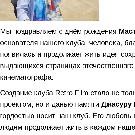
Мы поздравляем с днём рождения
Мас
основателя нашего клуба, человека, бл
появилась и продолжает жить идея сох
выдающихся страницах отечественного
кинематографа.
Создание клуба Retro Film стало не то
проектом, но и данью памяти
Джасуру 
гордостью носит наш клуб. Его любовь к
людям продолжает жить в каждом наше