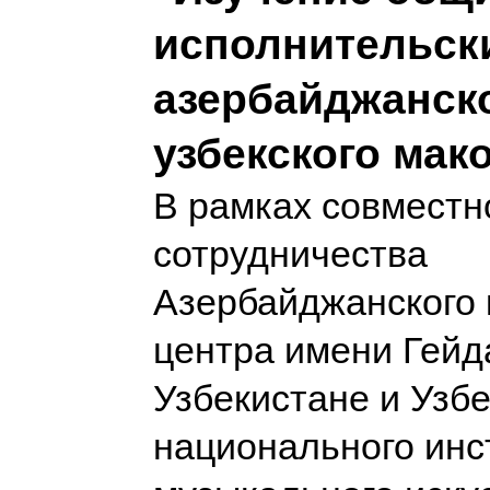
исполнительск
азербайджанско
узбекского мак
В рамках совместн
сотрудничества
Азербайджанского 
центра имени Гейд
Узбекистане и Узбе
национального инс