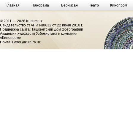
Главная
Панорама
Вернисаж
Театр
Кинопром
© 2011 — 2026 Kultura.uz.
Cвидетельство УзАПИ №0632 от 22 июня 2010 г.
Поддержка сайта: Ташкентский Дом фотографии
Академии художеств Узбекистана и компания
«Кинопром»
Почта:
Letter@kultura.uz