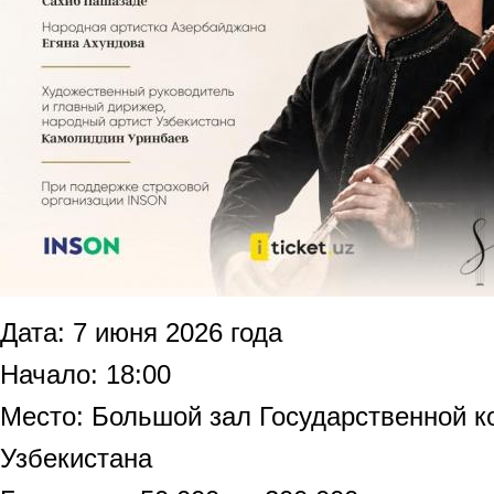
Дата: 7 июня 2026 года
Начало: 18:00
Место: Большой зал Государственной к
Узбекистана