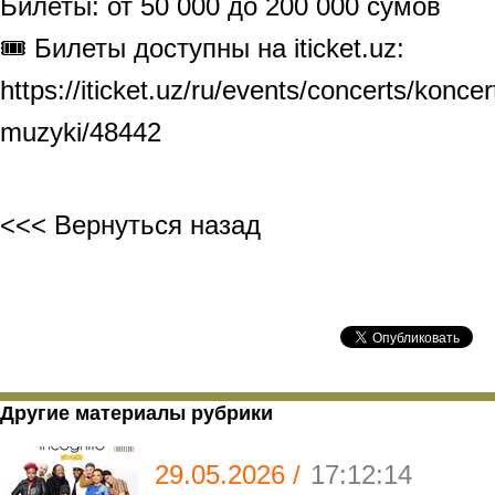
Билеты: от 50 000 до 200 000 сумов
🎟 Билеты доступны на iticket.uz:
https://iticket.uz/ru/events/concerts/konce
muzyki/48442
<<< Вернуться назад
Другие материалы рубрики
29.05.2026 /
17:12:14