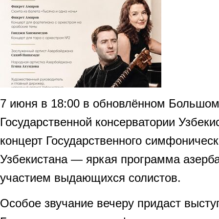
7 июня в 18:00 в обновлённом Большом
Государственной консерватории Узбеки
концерт Государственного симфоническ
Узбекистана — яркая программа азерб
участием выдающихся солистов.
Особое звучание вечеру придаст высту