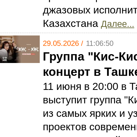
джазовых исполнит
Казахстана
Далее...
29.05.2026 /
11:06:50
Группа "Кис-Ки
концерт в Ташк
11 июня в 20:00 в 
выступит группа "К
из самых ярких и 
проектов современ