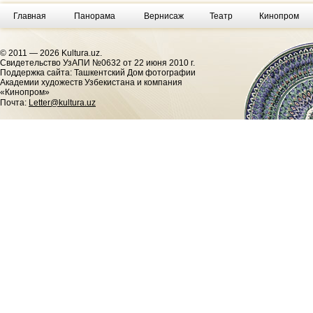
Главная
Панорама
Вернисаж
Театр
Кинопром
© 2011 — 2026 Kultura.uz.
Cвидетельство УзАПИ №0632 от 22 июня 2010 г.
Поддержка сайта: Ташкентский Дом фотографии
Академии художеств Узбекистана и компания
«Кинопром»
Почта:
Letter@kultura.uz