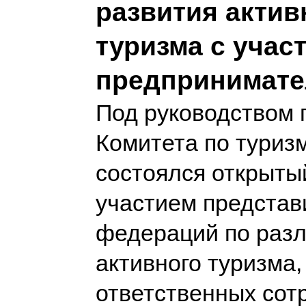
развития актив
туризма с учас
предпринимате
Под руководством 
Комитета по туризм
состоялся открыты
участием представ
федераций по раз
активного туризма,
ответственных сот