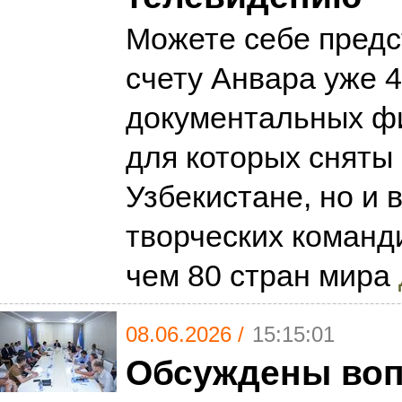
Можете себе предс
счету Анвара уже 
документальных ф
для которых сняты 
Узбекистане, но и 
творческих команд
чем 80 стран мира
08.06.2026 /
15:15:01
Обсуждены во