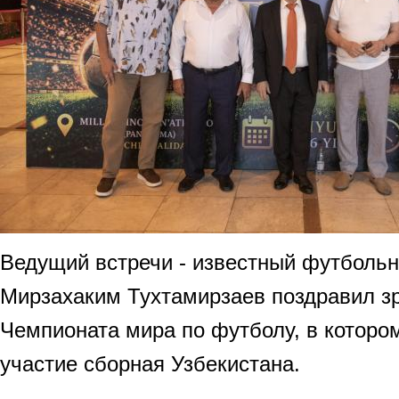
Ведущий встречи - известный футболь
Мирзахаким Тухтамирзаев поздравил зр
Чемпионата мира по футболу, в которо
участие сборная Узбекистана.