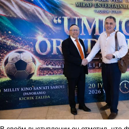
В своём выступлении он отметил, что