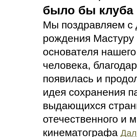
было бы клуба 
Мы поздравляем с
рождения Мастуру
основателя нашего
человека, благода
появилась и продо
идея сохранения п
выдающихся стран
отечественного и 
кинематографа
Дал