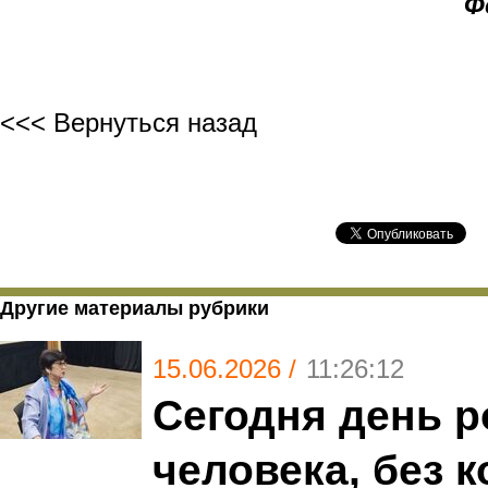
Ф
<<< Вернуться назад
Другие материалы рубрики
15.06.2026 /
11:26:12
Сегодня день 
человека, без к