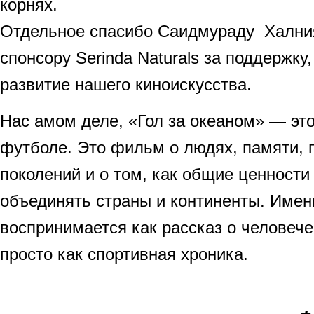
корнях.
Отдельное спасибо Саидмураду Хални
спонсору Serinda Naturals за поддержку
развитие нашего киноискусства.
Нас амом деле, «Гол за океаном» — это
футболе. Это фильм о людях, памяти, 
поколений и о том, как общие ценности
объединять страны и континенты. Имен
воспринимается как рассказ о человече
просто как спортивная хроника.