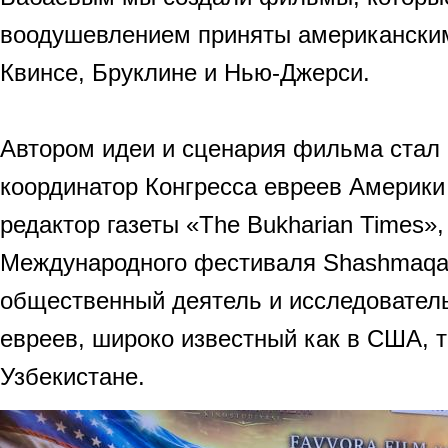
воодушевлением приняты американски
Квинсе, Бруклине и Нью-Джерси.
Автором идеи и сценария фильма стал
координатор Конгресса евреев Америки
редактор газеты «The Bukharian Times»,
Международного фестиваля Shashmaqa
общественный деятель и исследователь
евреев, широко известный как в США, та
Узбекистане.