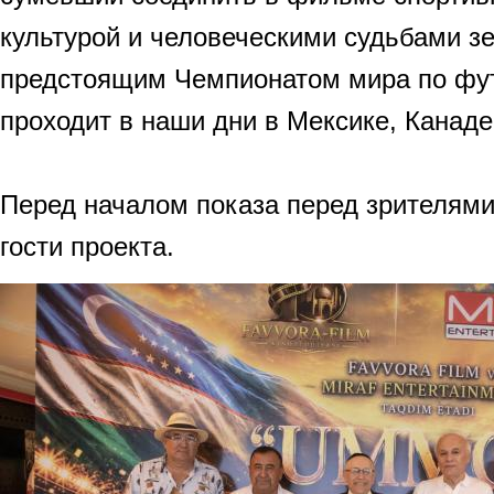
культурой и человеческими судьбами 
предстоящим Чемпионатом мира по фут
проходит в наши дни в Мексике, Канаде
Перед началом показа перед зрителями
гости проекта.