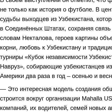
не только как история о футболе. В цен
судьбы выходцев из Узбекистана, котор
в Соединённых Штатах, сохраняя связь 
словам Некталова, героев картины об
корни, любовь к Узбекистану и традиц
турниры «Кубок независимости Узбекис
Навруз», собирающие узбекистанцев из
Америки два раза в год – осенью и весн
— Это интересная модель создания об
строится вокруг организации Mahalla U
компаний, их водителей, семей новых 